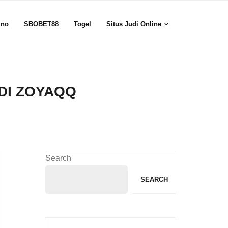
ino
SBOBET88
Togel
Situs Judi Online
DI ZOYAQQ
Search
SEARCH