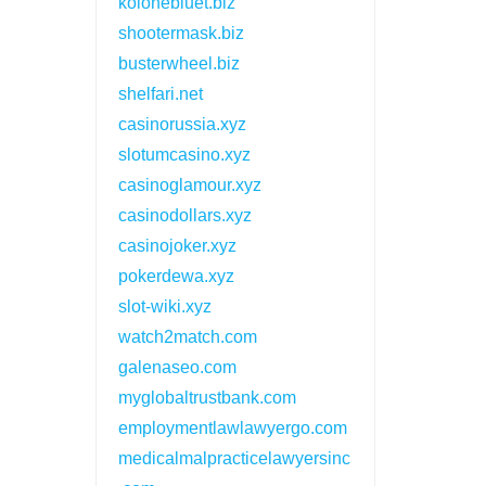
kolohebluet.biz
shootermask.biz
busterwheel.biz
shelfari.net
casinorussia.xyz
slotumcasino.xyz
casinoglamour.xyz
casinodollars.xyz
casinojoker.xyz
pokerdewa.xyz
slot-wiki.xyz
watch2match.com
galenaseo.com
myglobaltrustbank.com
employmentlawlawyergo.com
medicalmalpracticelawyersinc