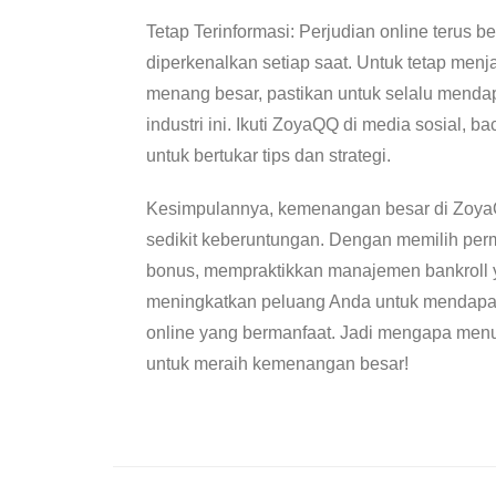
Tetap Terinformasi: Perjudian online terus
diperkenalkan setiap saat. Untuk tetap me
menang besar, pastikan untuk selalu mendapa
industri ini. Ikuti ZoyaQQ di media sosial, 
untuk bertukar tips dan strategi.
Kesimpulannya, kemenangan besar di Zoya
sedikit keberuntungan. Dengan memilih pe
bonus, mempraktikkan manajemen bankroll y
meningkatkan peluang Anda untuk mendapa
online yang bermanfaat. Jadi mengapa men
untuk meraih kemenangan besar!