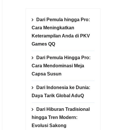
Dari Pemula hingga Pro:
Cara Meningkatkan
Keterampilan Anda di PKV
Games QQ
Dari Pemula Hingga Pro:
Cara Mendominasi Meja
Capsa Susun
Dari Indonesia ke Dunia:
Daya Tarik Global AduQ
Dari Hiburan Tradisional
hingga Tren Modern:
Evolusi Sakong