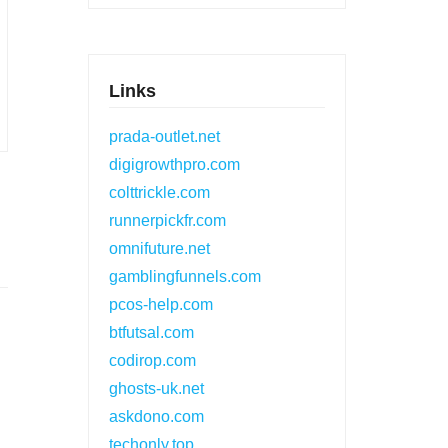
Links
prada-outlet.net
digigrowthpro.com
colttrickle.com
runnerpickfr.com
omnifuture.net
gamblingfunnels.com
pcos-help.com
btfutsal.com
codirop.com
ghosts-uk.net
askdono.com
techonly.top