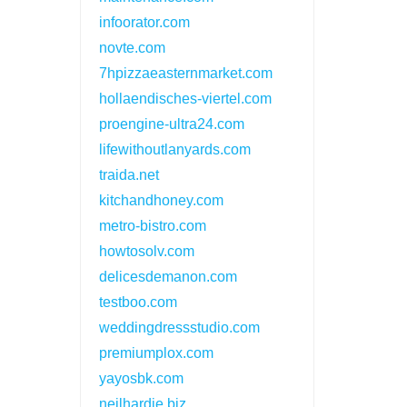
infoorator.com
novte.com
7hpizzaeasternmarket.com
hollaendisches-viertel.com
proengine-ultra24.com
lifewithoutlanyards.com
traida.net
kitchandhoney.com
metro-bistro.com
howtosolv.com
delicesdemanon.com
testboo.com
weddingdressstudio.com
premiumplox.com
yayosbk.com
neilhardie.biz