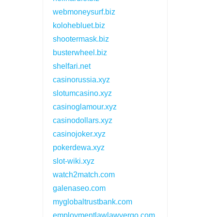
webmoneysurf.biz
kolohebluet.biz
shootermask.biz
busterwheel.biz
shelfari.net
casinorussia.xyz
slotumcasino.xyz
casinoglamour.xyz
casinodollars.xyz
casinojoker.xyz
pokerdewa.xyz
slot-wiki.xyz
watch2match.com
galenaseo.com
myglobaltrustbank.com
employmentlawlawyergo.com