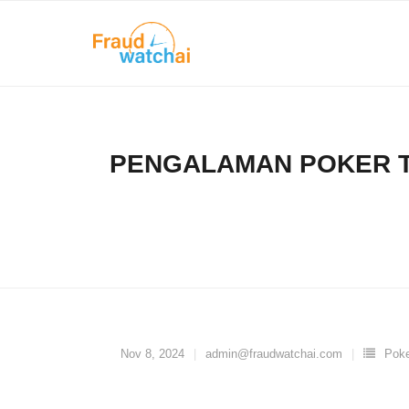
Skip
to
content
PENGALAMAN POKER T
Nov 8, 2024
admin@fraudwatchai.com
Pok