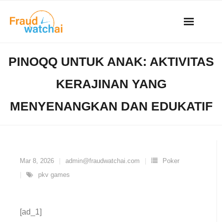
Skip
to
content
PINOQQ UNTUK ANAK: AKTIVITAS
KERAJINAN YANG
MENYENANGKAN DAN EDUKATIF
Mar 8, 2026
admin@fraudwatchai.com
Poker
pkv games
[ad_1]