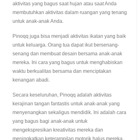
aktivitas yang bagus saat hujan atau saat Anda
membutuhkan aktivitas dalam ruangan yang tenang
untuk anak-anak Anda.
Pinoqq juga bisa menjadi aktivitas ikatan yang baik
untuk keluarga. Orang tua dapat ikut bersenang-
senang dan membuat desain bersama anak-anak
mereka. Ini cara yang bagus untuk menghabiskan
waktu berkualitas bersama dan menciptakan
kenangan abadi.
Secara keseluruhan, Pinoqq adalah aktivitas
kerajinan tangan fantastis untuk anak-anak yang
menyenangkan sekaligus mendidik. Ini adalah cara
yang bagus bagi anak-anak untuk
mengekspresikan kreativitas mereka dan
meningkatkan keterampilan motorik halus mereka.