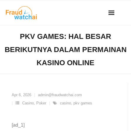
Skip
to
content
PKV GAMES: HAL BESAR
BERIKUTNYA DALAM PERMAINAN
KASINO ONLINE
Apr 6, 2026
admin@fraudwatchai.com
Casino
,
Poker
casino
,
pkv games
[ad_1]