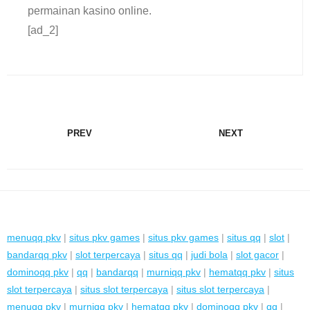
permainan kasino online.
[ad_2]
PREV
NEXT
menuqq pkv
|
situs pkv games
|
situs pkv games
|
situs qq
|
slot
|
bandarqq pkv
|
slot terpercaya
|
situs qq
|
judi bola
|
slot gacor
|
dominoqq pkv
|
qq
|
bandarqq
|
murniqq pkv
|
hematqq pkv
|
situs
slot terpercaya
|
situs slot terpercaya
|
situs slot terpercaya
|
menuqq pkv
|
murniqq pkv
|
hematqq pkv
|
dominoqq pkv
|
qq
|