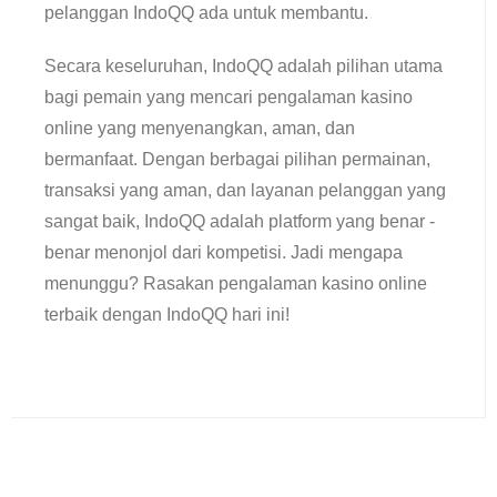
pelanggan IndoQQ ada untuk membantu.
Secara keseluruhan, IndoQQ adalah pilihan utama
bagi pemain yang mencari pengalaman kasino
online yang menyenangkan, aman, dan
bermanfaat. Dengan berbagai pilihan permainan,
transaksi yang aman, dan layanan pelanggan yang
sangat baik, IndoQQ adalah platform yang benar -
benar menonjol dari kompetisi. Jadi mengapa
menunggu? Rasakan pengalaman kasino online
terbaik dengan IndoQQ hari ini!