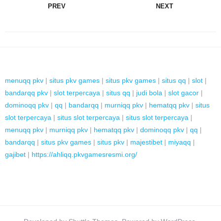
PREV
NEXT
menuqq pkv
|
situs pkv games
|
situs pkv games
|
situs qq
|
slot
|
bandarqq pkv
|
slot terpercaya
|
situs qq
|
judi bola
|
slot gacor
|
dominoqq pkv
|
qq
|
bandarqq
|
murniqq pkv
|
hematqq pkv
|
situs
slot terpercaya
|
situs slot terpercaya
|
situs slot terpercaya
|
menuqq pkv
|
murniqq pkv
|
hematqq pkv
|
dominoqq pkv
|
qq
|
bandarqq
|
situs pkv games
|
situs pkv
|
majestibet
|
miyaqq
|
gajibet
|
https://ahliqq.pkvgamesresmi.org/