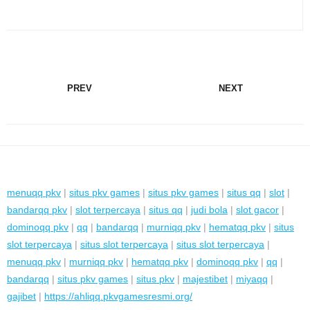
PREV
NEXT
menuqq pkv
|
situs pkv games
|
situs pkv games
|
situs qq
|
slot
|
bandarqq pkv
|
slot terpercaya
|
situs qq
|
judi bola
|
slot gacor
|
dominoqq pkv
|
qq
|
bandarqq
|
murniqq pkv
|
hematqq pkv
|
situs
slot terpercaya
|
situs slot terpercaya
|
situs slot terpercaya
|
menuqq pkv
|
murniqq pkv
|
hematqq pkv
|
dominoqq pkv
|
qq
|
bandarqq
|
situs pkv games
|
situs pkv
|
majestibet
|
miyaqq
|
gajibet
|
https://ahliqq.pkvgamesresmi.org/