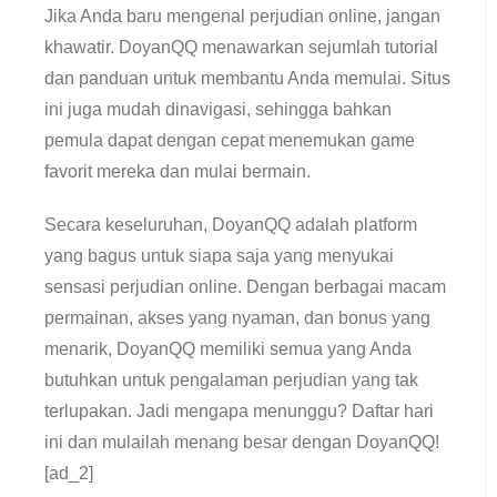
Jika Anda baru mengenal perjudian online, jangan
khawatir. DoyanQQ menawarkan sejumlah tutorial
dan panduan untuk membantu Anda memulai. Situs
ini juga mudah dinavigasi, sehingga bahkan
pemula dapat dengan cepat menemukan game
favorit mereka dan mulai bermain.
Secara keseluruhan, DoyanQQ adalah platform
yang bagus untuk siapa saja yang menyukai
sensasi perjudian online. Dengan berbagai macam
permainan, akses yang nyaman, dan bonus yang
menarik, DoyanQQ memiliki semua yang Anda
butuhkan untuk pengalaman perjudian yang tak
terlupakan. Jadi mengapa menunggu? Daftar hari
ini dan mulailah menang besar dengan DoyanQQ!
[ad_2]