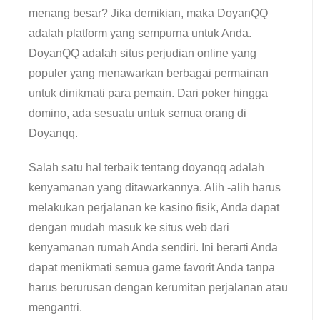
menang besar? Jika demikian, maka DoyanQQ
adalah platform yang sempurna untuk Anda.
DoyanQQ adalah situs perjudian online yang
populer yang menawarkan berbagai permainan
untuk dinikmati para pemain. Dari poker hingga
domino, ada sesuatu untuk semua orang di
Doyanqq.
Salah satu hal terbaik tentang doyanqq adalah
kenyamanan yang ditawarkannya. Alih -alih harus
melakukan perjalanan ke kasino fisik, Anda dapat
dengan mudah masuk ke situs web dari
kenyamanan rumah Anda sendiri. Ini berarti Anda
dapat menikmati semua game favorit Anda tanpa
harus berurusan dengan kerumitan perjalanan atau
mengantri.