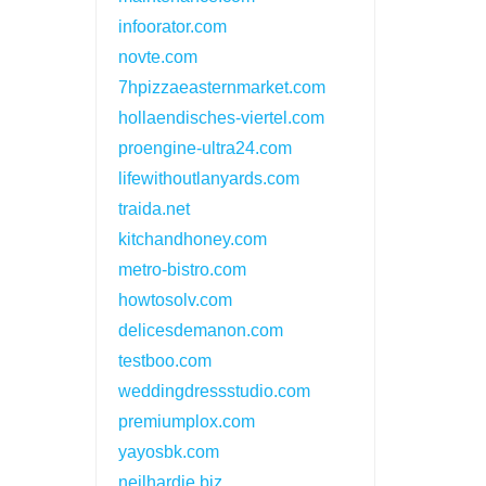
infoorator.com
novte.com
7hpizzaeasternmarket.com
hollaendisches-viertel.com
proengine-ultra24.com
lifewithoutlanyards.com
traida.net
kitchandhoney.com
metro-bistro.com
howtosolv.com
delicesdemanon.com
testboo.com
weddingdressstudio.com
premiumplox.com
yayosbk.com
neilhardie.biz