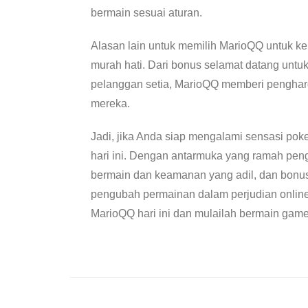
bermain sesuai aturan.
Alasan lain untuk memilih MarioQQ untuk k
murah hati. Dari bonus selamat datang untu
pelanggan setia, MarioQQ memberi penghar
mereka.
Jadi, jika Anda siap mengalami sensasi pok
hari ini. Dengan antarmuka yang ramah pe
bermain dan keamanan yang adil, dan bonus
pengubah permainan dalam perjudian onlin
MarioQQ hari ini dan mulailah bermain game 