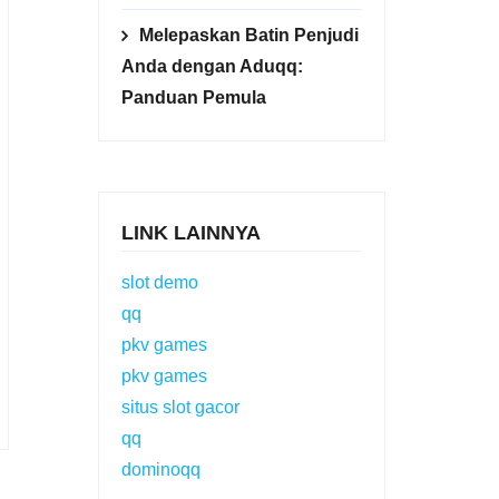
Melepaskan Batin Penjudi
Anda dengan Aduqq:
Panduan Pemula
LINK LAINNYA
slot demo
qq
pkv games
pkv games
situs slot gacor
qq
dominoqq