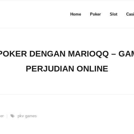
Home
Poker
Slot
Cas
POKER DENGAN MARIOQQ – G
PERJUDIAN ONLINE
er
pkv games