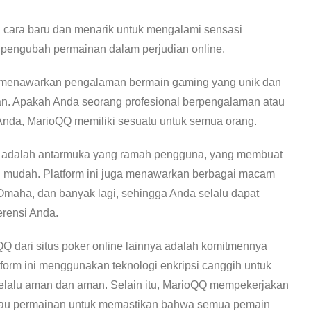
cara baru dan menarik untuk mengalami sensasi
Q, pengubah permainan dalam perjudian online.
g menawarkan pengalaman bermain gaming yang unik dan
an. Apakah Anda seorang profesional berpengalaman atau
Anda, MarioQQ memiliki sesuatu untuk semua orang.
QQ adalah antarmuka yang ramah pengguna, yang membuat
i mudah. Platform ini juga menawarkan berbagai macam
Omaha, dan banyak lagi, sehingga Anda selalu dapat
rensi Anda.
 dari situs poker online lainnya adalah komitmennya
form ini menggunakan teknologi enkripsi canggih untuk
elalu aman dan aman. Selain itu, MarioQQ mempekerjakan
tau permainan untuk memastikan bahwa semua pemain