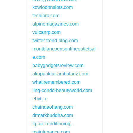
kowloonnslots.com
techibro.com
alpinemagazines.com
vulcanrp.com
twitter-trend-blog.com
montblancpensonlineoutletsal
e.com
babygadgetsreview.com
akupunktur-ambulanz.com
whatiremembered.com
linq-condo-beautyworld.com
ebyt.cc
chaindaohang.com
drmarkbuddha.com
lg-air-conditioning-
maintenance.com