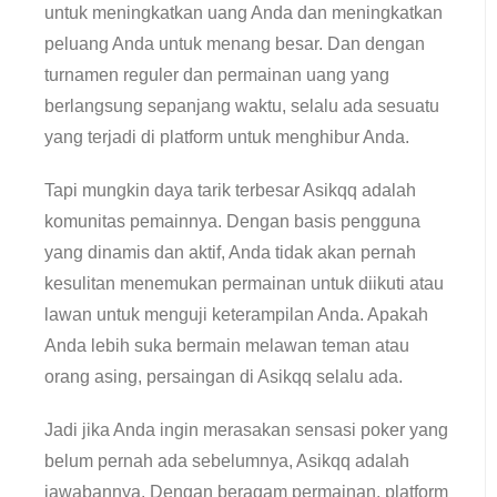
untuk meningkatkan uang Anda dan meningkatkan
peluang Anda untuk menang besar. Dan dengan
turnamen reguler dan permainan uang yang
berlangsung sepanjang waktu, selalu ada sesuatu
yang terjadi di platform untuk menghibur Anda.
Tapi mungkin daya tarik terbesar Asikqq adalah
komunitas pemainnya. Dengan basis pengguna
yang dinamis dan aktif, Anda tidak akan pernah
kesulitan menemukan permainan untuk diikuti atau
lawan untuk menguji keterampilan Anda. Apakah
Anda lebih suka bermain melawan teman atau
orang asing, persaingan di Asikqq selalu ada.
Jadi jika Anda ingin merasakan sensasi poker yang
belum pernah ada sebelumnya, Asikqq adalah
jawabannya. Dengan beragam permainan, platform