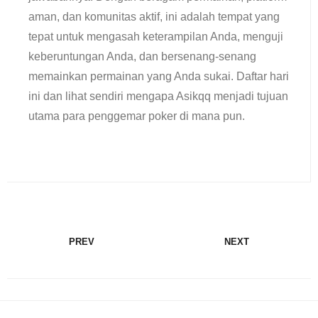
aman, dan komunitas aktif, ini adalah tempat yang
tepat untuk mengasah keterampilan Anda, menguji
keberuntungan Anda, dan bersenang-senang
memainkan permainan yang Anda sukai. Daftar hari
ini dan lihat sendiri mengapa Asikqq menjadi tujuan
utama para penggemar poker di mana pun.
PREV
NEXT