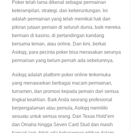
Poker telah lama dikenal sebagai permainan
keterampilan, strategi, dan keberuntungan. Ini
adalah permainan yang telah memikat hati dan
pikiran jutaan pemain di seluruh dunia, baik mereka
bermain di kasino, di pertandingan kandang
bersama teman, atau online. Dan kini, berkat
Asikqq, para pecinta poker bisa merasakan serunya
permainan yang belum pernah ada sebelumnya.
Asikqq adalah platform poker online terkemuka
yang menawarkan berbagai macam permainan,
turnamen, dan promosi kepada pemain dari semua
tingkat keahlian. Baik Anda seorang profesional
berpengalaman atau pemula, Asikqq memiliki
sesuatu untuk semua orang. Dari Texas Hold’em
dan Omaha hingga Seven Card Stud dan masih
banyak lagi, tidak ada kekurangan pilihan dalam