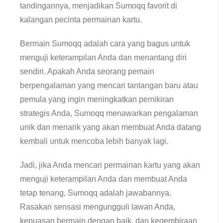
tandingannya, menjadikan Sumoqq favorit di
kalangan pecinta permainan kartu.
Bermain Sumoqq adalah cara yang bagus untuk
menguji keterampilan Anda dan menantang diri
sendiri. Apakah Anda seorang pemain
berpengalaman yang mencari tantangan baru atau
pemula yang ingin meningkatkan pemikiran
strategis Anda, Sumoqq menawarkan pengalaman
unik dan menarik yang akan membuat Anda datang
kembali untuk mencoba lebih banyak lagi.
Jadi, jika Anda mencari permainan kartu yang akan
menguji keterampilan Anda dan membuat Anda
tetap tenang, Sumoqq adalah jawabannya.
Rasakan sensasi mengungguli lawan Anda,
kepuasan bermain dengan baik, dan kegembiraan