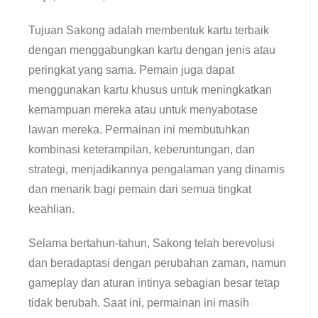
Tujuan Sakong adalah membentuk kartu terbaik
dengan menggabungkan kartu dengan jenis atau
peringkat yang sama. Pemain juga dapat
menggunakan kartu khusus untuk meningkatkan
kemampuan mereka atau untuk menyabotase
lawan mereka. Permainan ini membutuhkan
kombinasi keterampilan, keberuntungan, dan
strategi, menjadikannya pengalaman yang dinamis
dan menarik bagi pemain dari semua tingkat
keahlian.
Selama bertahun-tahun, Sakong telah berevolusi
dan beradaptasi dengan perubahan zaman, namun
gameplay dan aturan intinya sebagian besar tetap
tidak berubah. Saat ini, permainan ini masih