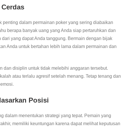
 Cerdas
k penting dalam permainan poker yang sering diabaikan
ahu berapa banyak uang yang Anda siap pertaruhkan dan
h dari yang dapat Anda tanggung. Bermain dengan bijak
an Anda untuk bertahan lebih lama dalam permainan dan
 dan disiplin untuk tidak melebihi anggaran tersebut.
kalah atau terlalu agresif setelah menang. Tetap tenang dan
 emosi.
dasarkan Posisi
ing dalam menentukan strategi yang tepat. Pemain yang
terakhir, memiliki keuntungan karena dapat melihat keputusan