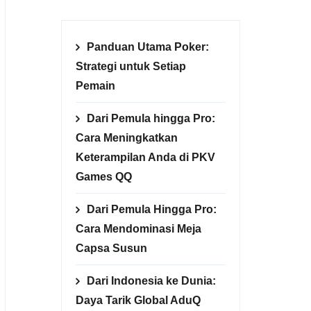
Panduan Utama Poker:
Strategi untuk Setiap
Pemain
Dari Pemula hingga Pro:
Cara Meningkatkan
Keterampilan Anda di PKV
Games QQ
Dari Pemula Hingga Pro:
Cara Mendominasi Meja
Capsa Susun
Dari Indonesia ke Dunia:
Daya Tarik Global AduQ