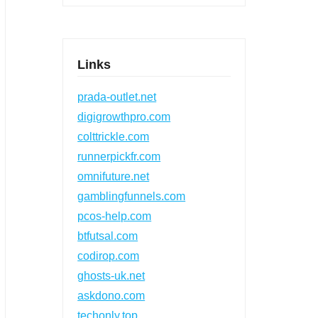
Links
prada-outlet.net
digigrowthpro.com
colttrickle.com
runnerpickfr.com
omnifuture.net
gamblingfunnels.com
pcos-help.com
btfutsal.com
codirop.com
ghosts-uk.net
askdono.com
techonly.top