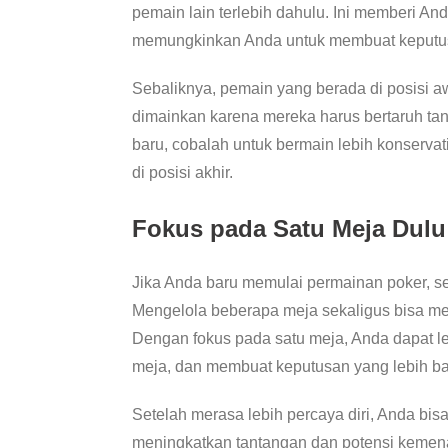
pemain lain terlebih dahulu. Ini memberi An
memungkinkan Anda untuk membuat keputusa
Sebaliknya, pemain yang berada di posisi aw
dimainkan karena mereka harus bertaruh ta
baru, cobalah untuk bermain lebih konservati
di posisi akhir.
Fokus pada Satu Meja Dulu
Jika Anda baru memulai permainan poker, se
Mengelola beberapa meja sekaligus bisa men
Dengan fokus pada satu meja, Anda dapat
meja, dan membuat keputusan yang lebih ba
Setelah merasa lebih percaya diri, Anda bi
meningkatkan tantangan dan potensi kemen