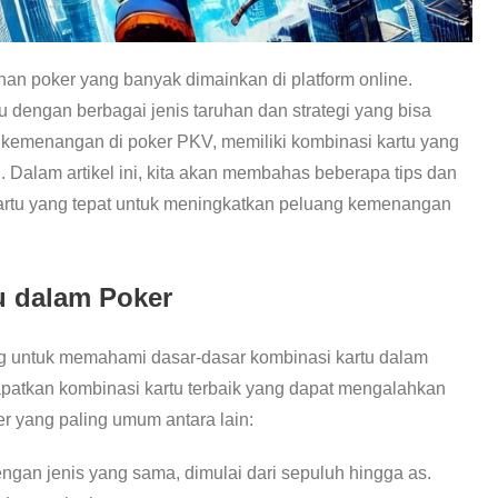
nan poker yang banyak dimainkan di platform online.
dengan berbagai jenis taruhan dan strategi yang bisa
 kemenangan di poker PKV, memiliki kombinasi kartu yang
ng. Dalam artikel ini, kita akan membahas beberapa tips dan
artu yang tepat untuk meningkatkan peluang kemenangan
 dalam Poker
g untuk memahami dasar-dasar kombinasi kartu dalam
patkan kombinasi kartu terbaik yang dapat mengalahkan
er yang paling umum antara lain:
dengan jenis yang sama, dimulai dari sepuluh hingga as.