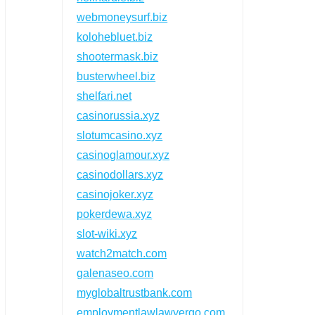
webmoneysurf.biz
kolohebluet.biz
shootermask.biz
busterwheel.biz
shelfari.net
casinorussia.xyz
slotumcasino.xyz
casinoglamour.xyz
casinodollars.xyz
casinojoker.xyz
pokerdewa.xyz
slot-wiki.xyz
watch2match.com
galenaseo.com
myglobaltrustbank.com
employmentlawlawyergo.com