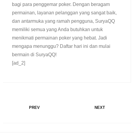
bagi para penggemar poker. Dengan beragam
permainan, layanan pelanggan yang sangat baik,
dan antarmuka yang ramah pengguna, SuryaQQ
memiliki semua yang Anda butuhkan untuk
menikmati permainan poker yang hebat. Jadi
mengapa menunggu? Daftar hari ini dan mulai
bermain di SuryaQQ!
[ad_2]
PREV
NEXT