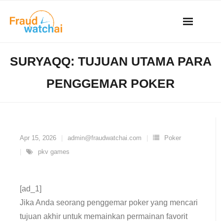
Skip
to
content
SURYAQQ: TUJUAN UTAMA PARA
PENGGEMAR POKER
Apr 15, 2026
admin@fraudwatchai.com
Poker
pkv games
[ad_1]
Jika Anda seorang penggemar poker yang mencari
tujuan akhir untuk memainkan permainan favorit