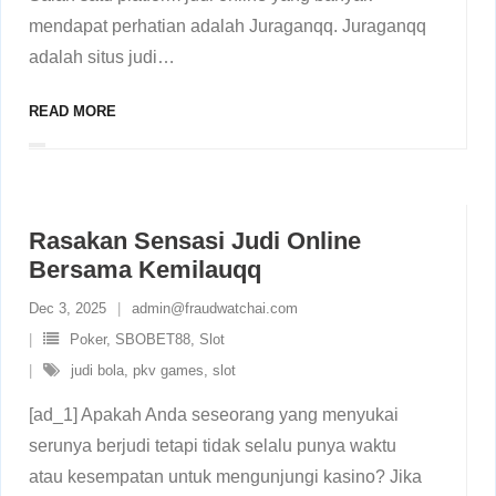
mendapat perhatian adalah Juraganqq. Juraganqq
adalah situs judi
…
READ MORE
Rasakan Sensasi Judi Online
Bersama Kemilauqq
Dec 3, 2025
admin@fraudwatchai.com
Poker
,
SBOBET88
,
Slot
judi bola
,
pkv games
,
slot
[ad_1] Apakah Anda seseorang yang menyukai
serunya berjudi tetapi tidak selalu punya waktu
atau kesempatan untuk mengunjungi kasino? Jika