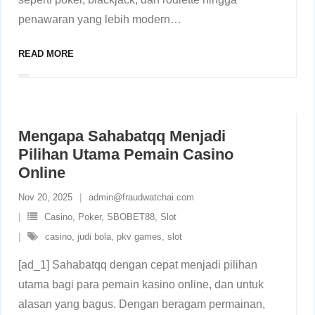
penawaran yang lebih modern
…
READ MORE
Mengapa Sahabatqq Menjadi
Pilihan Utama Pemain Casino
Online
Nov 20, 2025
admin@fraudwatchai.com
Casino
,
Poker
,
SBOBET88
,
Slot
casino
,
judi bola
,
pkv games
,
slot
[ad_1] Sahabatqq dengan cepat menjadi pilihan
utama bagi para pemain kasino online, dan untuk
alasan yang bagus. Dengan beragam permainan,