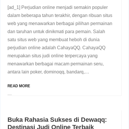
[ad_1] Perjudian online menjadi semakin populer
dalam beberapa tahun terakhir, dengan ribuan situs
web yang menawarkan berbagai pilihan permainan
dan taruhan untuk dinikmati para pemain. Salah
satu situs web yang membuat heboh di dunia
perjudian online adalah CahayaQQ. CahayaQQ
merupakan situs judi online terpercaya yang
menawarkan berbagai macam permainan seru,
antara lain poker, dominoqq, bandarq,
…
READ MORE
Buka Rahasia Sukses di Dewaqq:
Destinasi Judi Online Terbaik