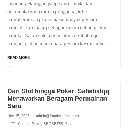
layanan pelanggan yang sangat baik, dan
antarmuka yang ramah pengguna, tidak
mengherankan jika semakin banyak pemain
memilih Sahabatqq sebagai kasino online pilihan
mereka. Salah satu alasan utama Sahabatqq
menjadi pilihan utama para pemain kasino online
…
READ MORE
Dari Slot hingga Poker: Sahabatqq
Menawarkan Beragam Permainan
Seru
Nov 15, 2025
admin@fraudwatchai.com
Casino
,
Poker
,
SBOBET88
,
Slot