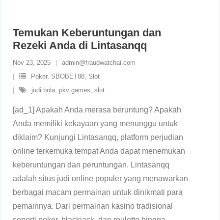
Temukan Keberuntungan dan
Rezeki Anda di Lintasanqq
Nov 23, 2025
admin@fraudwatchai.com
Poker
,
SBOBET88
,
Slot
judi bola
,
pkv games
,
slot
[ad_1] Apakah Anda merasa beruntung? Apakah
Anda memiliki kekayaan yang menunggu untuk
diklaim? Kunjungi Lintasanqq, platform perjudian
online terkemuka tempat Anda dapat menemukan
keberuntungan dan peruntungan. Lintasanqq
adalah situs judi online populer yang menawarkan
berbagai macam permainan untuk dinikmati para
pemainnya. Dari permainan kasino tradisional
seperti poker, blackjack, dan roulette hingga