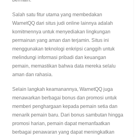
Salah satu fitur utama yang membedakan
WarnetQQ dari situs judi online lainnya adalah
komitmennya untuk menyediakan lingkungan
permainan yang aman dan terjamin. Situs ini
menggunakan teknologi enkripsi canggih untuk
melindungi informasi pribadi dan keuangan
pemain, memastikan bahwa data mereka selalu
aman dan rahasia.
Selain langkah keamanannya, WarnetQQ juga
menawarkan berbagai bonus dan promosi untuk
memberi penghargaan kepada pemain setia dan
menarik pemain baru. Dari bonus sambutan hingga
promosi harian, pemain dapat memanfaatkan
berbagai penawaran yang dapat meningkatkan