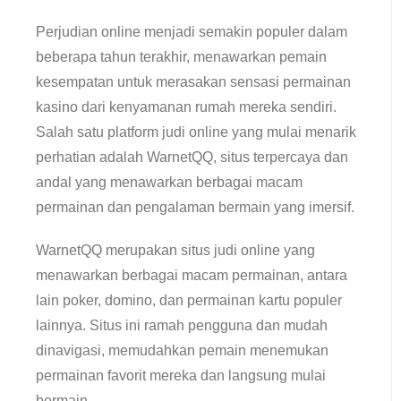
Perjudian online menjadi semakin populer dalam
beberapa tahun terakhir, menawarkan pemain
kesempatan untuk merasakan sensasi permainan
kasino dari kenyamanan rumah mereka sendiri.
Salah satu platform judi online yang mulai menarik
perhatian adalah WarnetQQ, situs terpercaya dan
andal yang menawarkan berbagai macam
permainan dan pengalaman bermain yang imersif.
WarnetQQ merupakan situs judi online yang
menawarkan berbagai macam permainan, antara
lain poker, domino, dan permainan kartu populer
lainnya. Situs ini ramah pengguna dan mudah
dinavigasi, memudahkan pemain menemukan
permainan favorit mereka dan langsung mulai
bermain.