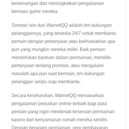
kemenangan dan meningkatkan pengalaman
bermain game mereka.
Sorotan lain dari WarnetQQ adalah tim dukungan
pelanggannya, yang tersedia 24/7 untuk membantu
pemain dengan pertanyaan atau kekhawatiran apa
pun yang mungkin mereka miliki. Baik pemain
memerlukan bantuan dalam permainan, memiliki
pertanyaan tentang promosi, atau mengalami
masalah apa pun saat bermain, tim dukungan
pelanggan selalu siap membantu.
Secara keseluruhan, WarnetQQ menawarkan
pengalaman perjudian online terbaik bagi para
pemain yang ingin menikmati keseruan permainan
kasino dari kenyamanan rumah mereka sendiri.
Dengan beragam permainan, opsi pembayaran