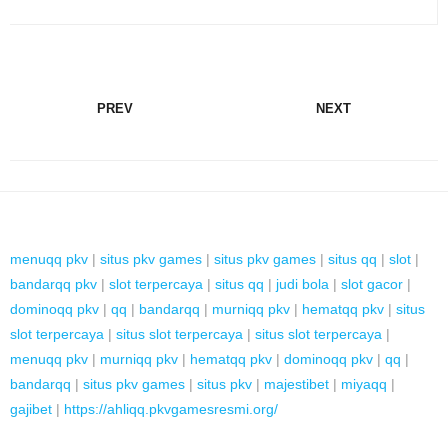
PREV
NEXT
menuqq pkv
|
situs pkv games
|
situs pkv games
|
situs qq
|
slot
|
bandarqq pkv
|
slot terpercaya
|
situs qq
|
judi bola
|
slot gacor
|
dominoqq pkv
|
qq
|
bandarqq
|
murniqq pkv
|
hematqq pkv
|
situs
slot terpercaya
|
situs slot terpercaya
|
situs slot terpercaya
|
menuqq pkv
|
murniqq pkv
|
hematqq pkv
|
dominoqq pkv
|
qq
|
bandarqq
|
situs pkv games
|
situs pkv
|
majestibet
|
miyaqq
|
gajibet
|
https://ahliqq.pkvgamesresmi.org/