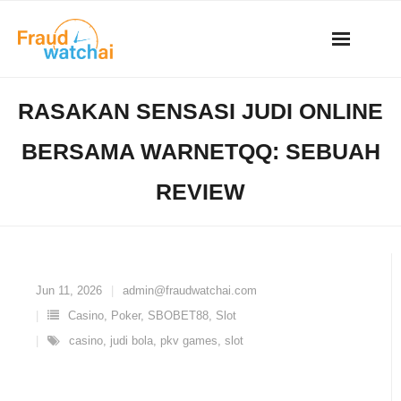
Skip
to
content
RASAKAN SENSASI JUDI ONLINE
BERSAMA WARNETQQ: SEBUAH
REVIEW
Jun 11, 2026
admin@fraudwatchai.com
Casino
,
Poker
,
SBOBET88
,
Slot
casino
,
judi bola
,
pkv games
,
slot