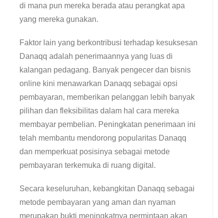
di mana pun mereka berada atau perangkat apa
yang mereka gunakan.
Faktor lain yang berkontribusi terhadap kesuksesan
Danaqq adalah penerimaannya yang luas di
kalangan pedagang. Banyak pengecer dan bisnis
online kini menawarkan Danaqq sebagai opsi
pembayaran, memberikan pelanggan lebih banyak
pilihan dan fleksibilitas dalam hal cara mereka
membayar pembelian. Peningkatan penerimaan ini
telah membantu mendorong popularitas Danaqq
dan memperkuat posisinya sebagai metode
pembayaran terkemuka di ruang digital.
Secara keseluruhan, kebangkitan Danaqq sebagai
metode pembayaran yang aman dan nyaman
merupakan bukti meningkatnya permintaan akan