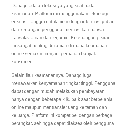
Danaqq adalah fokusnya yang kuat pada
keamanan. Platform ini menggunakan teknologi
enkripsi canggih untuk melindungi informasi pribadi
dan keuangan pengguna, memastikan bahwa
transaksi aman dan terjamin. Ketenangan pikiran
ini sangat penting di zaman di mana keamanan
online semakin menjadi perhatian banyak
konsumen.
Selain fitur keamanannya, Danaqq juga
menawarkan kenyamanan tingkat tinggi. Pengguna
dapat dengan mudah melakukan pembayaran
hanya dengan beberapa klik, baik saat berbelanja
online maupun mentransfer uang ke teman dan
keluarga. Platform ini kompatibel dengan berbagai
perangkat, sehingga dapat diakses oleh pengguna