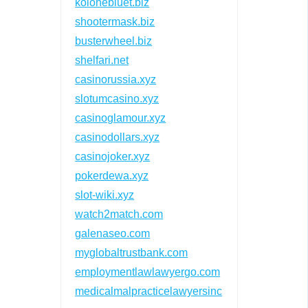
kolohebluet.biz
shootermask.biz
busterwheel.biz
shelfari.net
casinorussia.xyz
slotumcasino.xyz
casinoglamour.xyz
casinodollars.xyz
casinojoker.xyz
pokerdewa.xyz
slot-wiki.xyz
watch2match.com
galenaseo.com
myglobaltrustbank.com
employmentlawlawyergo.com
medicalmalpracticelawyersinc