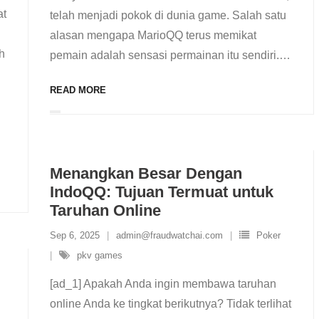
at
telah menjadi pokok di dunia game. Salah satu
alasan mengapa MarioQQ terus memikat
h
pemain adalah sensasi permainan itu sendiri.
…
READ MORE
Menangkan Besar Dengan
IndoQQ: Tujuan Termuat untuk
Taruhan Online
Sep 6, 2025
admin@fraudwatchai.com
Poker
pkv games
[ad_1] Apakah Anda ingin membawa taruhan
online Anda ke tingkat berikutnya? Tidak terlihat