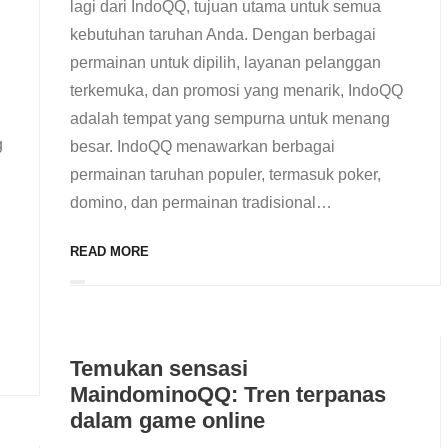
lagi dari IndoQQ, tujuan utama untuk semua
kebutuhan taruhan Anda. Dengan berbagai
permainan untuk dipilih, layanan pelanggan
terkemuka, dan promosi yang menarik, IndoQQ
adalah tempat yang sempurna untuk menang
g
besar. IndoQQ menawarkan berbagai
permainan taruhan populer, termasuk poker,
domino, dan permainan tradisional
…
READ MORE
Temukan sensasi
MaindominoQQ: Tren terpanas
dalam game online