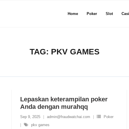
Home
Poker
Slot
Cas
TAG:
PKV GAMES
Lepaskan keterampilan poker
Anda dengan murahqq
Sep 9, 2025
admin@fraudwatchai.com
Poker
pkv games