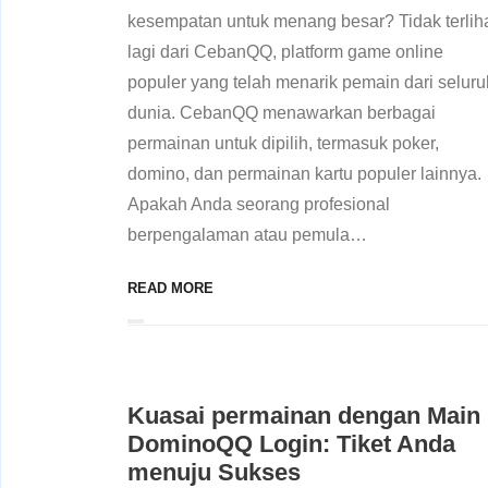
kesempatan untuk menang besar? Tidak terlih
lagi dari CebanQQ, platform game online
populer yang telah menarik pemain dari seluru
dunia. CebanQQ menawarkan berbagai
permainan untuk dipilih, termasuk poker,
domino, dan permainan kartu populer lainnya.
Apakah Anda seorang profesional
berpengalaman atau pemula
…
READ MORE
Kuasai permainan dengan Main
DominoQQ Login: Tiket Anda
menuju Sukses