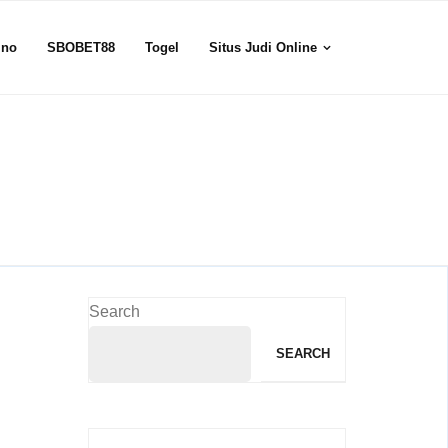
ino
SBOBET88
Togel
Situs Judi Online
Search
SEARCH