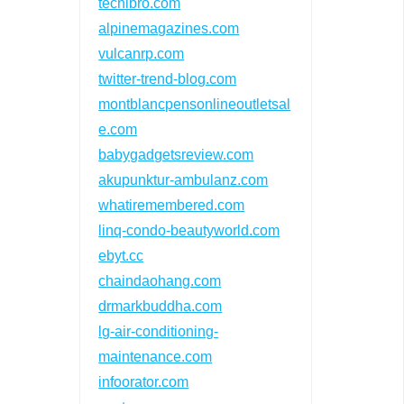
techibro.com
alpinemagazines.com
vulcanrp.com
twitter-trend-blog.com
montblancpensonlineoutletsal
e.com
babygadgetsreview.com
akupunktur-ambulanz.com
whatiremembered.com
linq-condo-beautyworld.com
ebyt.cc
chaindaohang.com
drmarkbuddha.com
lg-air-conditioning-
maintenance.com
infoorator.com