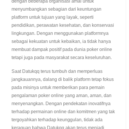
dengan beberapa organisasi amal untuk
menyumbangkan sebagian dari keuntungan
platform untuk tujuan yang layak, seperti
pendidikan, perawatan kesehatan, dan konservasi
lingkungan. Dengan menggunakan platformnya
sebagai kekuatan untuk kebaikan, ia tidak hanya
membuat dampak positif pada dunia poker online
tetapi juga pada masyarakat secara keseluruhan.
Saat Datukqq terus tumbuh dan memperluas
jangkauannya, dalang di balik platform tetap fokus
pada misinya untuk memberikan para pemain
pengalaman poker online yang aman, aman, dan
menyenangkan. Dengan pendekatan inovatifnya
terhadap permainan online dan komitmen yang tak
tergoyahkan terhadap keunggulan, tidak ada
keraguan bahwa Datukqq akan terus menjadi