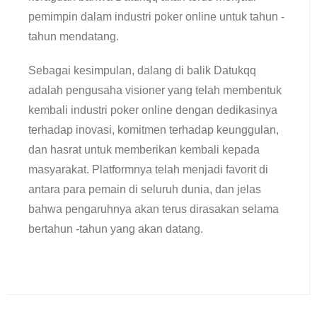
pemimpin dalam industri poker online untuk tahun -
tahun mendatang.
Sebagai kesimpulan, dalang di balik Datukqq
adalah pengusaha visioner yang telah membentuk
kembali industri poker online dengan dedikasinya
terhadap inovasi, komitmen terhadap keunggulan,
dan hasrat untuk memberikan kembali kepada
masyarakat. Platformnya telah menjadi favorit di
antara para pemain di seluruh dunia, dan jelas
bahwa pengaruhnya akan terus dirasakan selama
bertahun -tahun yang akan datang.