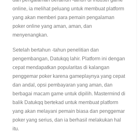
online, ia melihat peluang untuk membuat platform
yang akan memberi para pemain pengalaman
poker online yang aman, aman, dan
menyenangkan.
Setelah bertahun -tahun penelitian dan
pengembangan, Datukqq lahir. Platform ini dengan
cepat mendapatkan popularitas di kalangan
penggemar poker karena gameplaynya yang cepat
dan andal, opsi pembayaran yang aman, dan
berbagai macam game untuk dipilih. Mastermind di
balik Datukqq bertekad untuk membuat platform
yang akan melayani pemain biasa dan penggemar
poker yang serius, dan ia berhasil melakukan hal
itu.