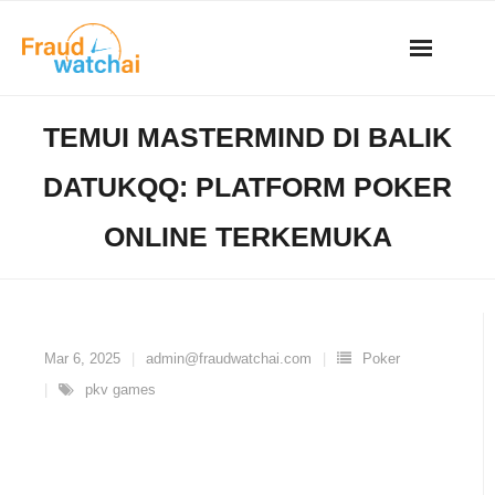
Skip
to
content
TEMUI MASTERMIND DI BALIK
DATUKQQ: PLATFORM POKER
ONLINE TERKEMUKA
Mar 6, 2025
admin@fraudwatchai.com
Poker
pkv games