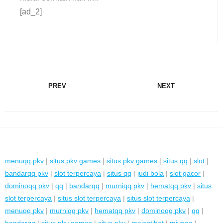
[ad_2]
PREV
NEXT
menuqq pkv
|
situs pkv games
|
situs pkv games
|
situs qq
|
slot
|
bandarqq pkv
|
slot terpercaya
|
situs qq
|
judi bola
|
slot gacor
|
dominoqq pkv
|
qq
|
bandarqq
|
murniqq pkv
|
hematqq pkv
|
situs
slot terpercaya
|
situs slot terpercaya
|
situs slot terpercaya
|
menuqq pkv
|
murniqq pkv
|
hematqq pkv
|
dominoqq pkv
|
qq
|