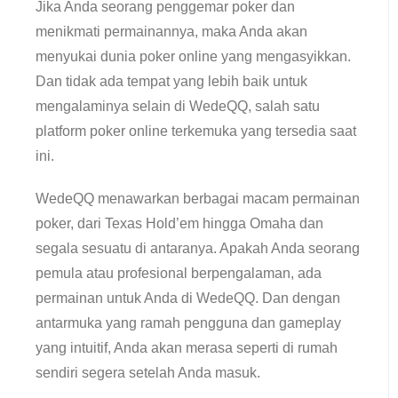
Jika Anda seorang penggemar poker dan
menikmati permainannya, maka Anda akan
menyukai dunia poker online yang mengasyikkan.
Dan tidak ada tempat yang lebih baik untuk
mengalaminya selain di WedeQQ, salah satu
platform poker online terkemuka yang tersedia saat
ini.
WedeQQ menawarkan berbagai macam permainan
poker, dari Texas Hold’em hingga Omaha dan
segala sesuatu di antaranya. Apakah Anda seorang
pemula atau profesional berpengalaman, ada
permainan untuk Anda di WedeQQ. Dan dengan
antarmuka yang ramah pengguna dan gameplay
yang intuitif, Anda akan merasa seperti di rumah
sendiri segera setelah Anda masuk.