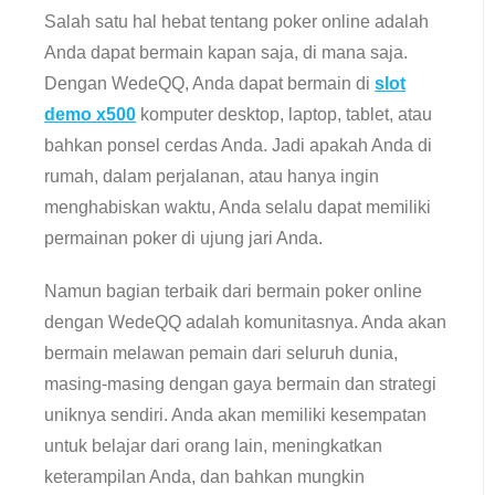
Salah satu hal hebat tentang poker online adalah
Anda dapat bermain kapan saja, di mana saja.
Dengan WedeQQ, Anda dapat bermain di
slot
demo x500
komputer desktop, laptop, tablet, atau
bahkan ponsel cerdas Anda. Jadi apakah Anda di
rumah, dalam perjalanan, atau hanya ingin
menghabiskan waktu, Anda selalu dapat memiliki
permainan poker di ujung jari Anda.
Namun bagian terbaik dari bermain poker online
dengan WedeQQ adalah komunitasnya. Anda akan
bermain melawan pemain dari seluruh dunia,
masing-masing dengan gaya bermain dan strategi
uniknya sendiri. Anda akan memiliki kesempatan
untuk belajar dari orang lain, meningkatkan
keterampilan Anda, dan bahkan mungkin