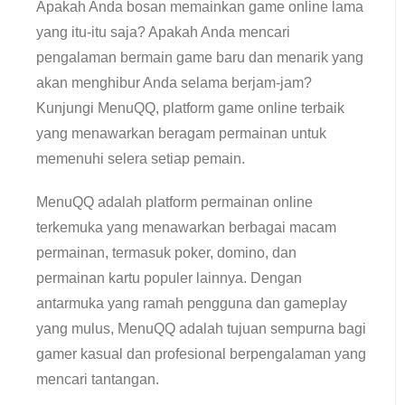
Apakah Anda bosan memainkan game online lama
yang itu-itu saja? Apakah Anda mencari
pengalaman bermain game baru dan menarik yang
akan menghibur Anda selama berjam-jam?
Kunjungi MenuQQ, platform game online terbaik
yang menawarkan beragam permainan untuk
memenuhi selera setiap pemain.
MenuQQ adalah platform permainan online
terkemuka yang menawarkan berbagai macam
permainan, termasuk poker, domino, dan
permainan kartu populer lainnya. Dengan
antarmuka yang ramah pengguna dan gameplay
yang mulus, MenuQQ adalah tujuan sempurna bagi
gamer kasual dan profesional berpengalaman yang
mencari tantangan.