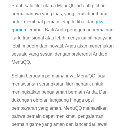
Salah satu fitur utama MenuQQ adalah pilihan
permainannya yang luas, yang terus diperbarui
untuk membuat pemain tetap terlibat dan
pkv
games
terhibur. Baik Anda penggemar permainan
kartu tradisional atau lebih menyukai pilihan yang
lebih modern dan inovatif, Anda akan menemukan
sesuatu yang sesuai dengan preferensi Anda di
MenuQQ.
Selain beragam permainannya, MenuQQ juga
menawarkan serangkaian fitur menarik untuk
meningkatkan pengalaman bermain Anda. Dari
dukungan obrolan langsung hingga opsi
pembayaran yang aman, MenuQQ memastikan
bahwa pemain dapat menikmati pengalaman
bermain game yang aman dan lancar dari awal