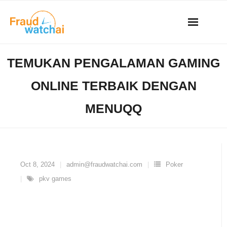
Skip
to
content
TEMUKAN PENGALAMAN GAMING
ONLINE TERBAIK DENGAN
MENUQQ
Oct 8, 2024
admin@fraudwatchai.com
Poker
pkv games