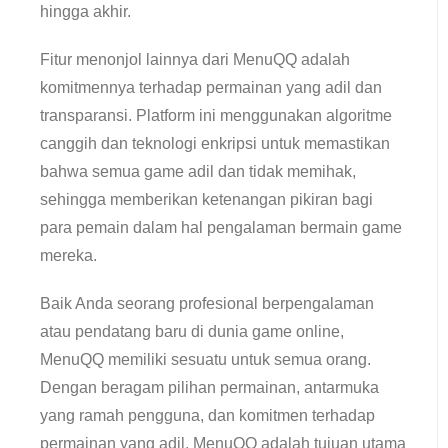
hingga akhir.
Fitur menonjol lainnya dari MenuQQ adalah
komitmennya terhadap permainan yang adil dan
transparansi. Platform ini menggunakan algoritme
canggih dan teknologi enkripsi untuk memastikan
bahwa semua game adil dan tidak memihak,
sehingga memberikan ketenangan pikiran bagi
para pemain dalam hal pengalaman bermain game
mereka.
Baik Anda seorang profesional berpengalaman
atau pendatang baru di dunia game online,
MenuQQ memiliki sesuatu untuk semua orang.
Dengan beragam pilihan permainan, antarmuka
yang ramah pengguna, dan komitmen terhadap
permainan yang adil, MenuQQ adalah tujuan utama