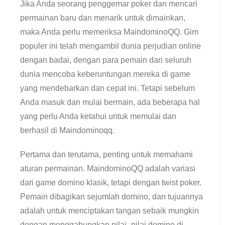
Jika Anda seorang penggemar poker dan mencari
permainan baru dan menarik untuk dimainkan,
maka Anda perlu memeriksa MaindominoQQ. Gim
populer ini telah mengambil dunia perjudian online
dengan badai, dengan para pemain dari seluruh
dunia mencoba keberuntungan mereka di game
yang mendebarkan dan cepat ini. Tetapi sebelum
Anda masuk dan mulai bermain, ada beberapa hal
yang perlu Anda ketahui untuk memulai dan
berhasil di Maindominoqq.
Pertama dan terutama, penting untuk memahami
aturan permainan. MaindominoQQ adalah variasi
dari game domino klasik, tetapi dengan twist poker.
Pemain dibagikan sejumlah domino, dan tujuannya
adalah untuk menciptakan tangan sebaik mungkin
dengan menggabungkan nilai -nilai domino di