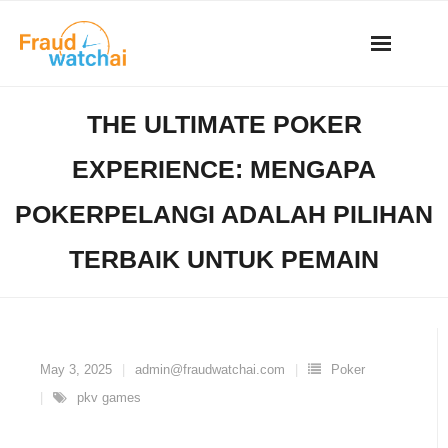
Skip
to
content
THE ULTIMATE POKER
EXPERIENCE: MENGAPA
POKERPELANGI ADALAH PILIHAN
TERBAIK UNTUK PEMAIN
May 3, 2025
admin@fraudwatchai.com
Poker
pkv games