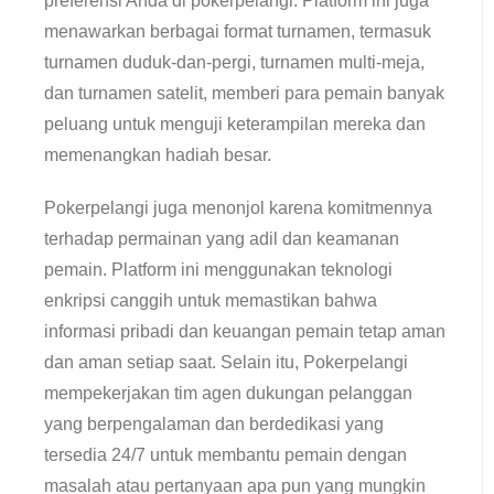
preferensi Anda di pokerpelangi. Platform ini juga
menawarkan berbagai format turnamen, termasuk
turnamen duduk-dan-pergi, turnamen multi-meja,
dan turnamen satelit, memberi para pemain banyak
peluang untuk menguji keterampilan mereka dan
memenangkan hadiah besar.
Pokerpelangi juga menonjol karena komitmennya
terhadap permainan yang adil dan keamanan
pemain. Platform ini menggunakan teknologi
enkripsi canggih untuk memastikan bahwa
informasi pribadi dan keuangan pemain tetap aman
dan aman setiap saat. Selain itu, Pokerpelangi
mempekerjakan tim agen dukungan pelanggan
yang berpengalaman dan berdedikasi yang
tersedia 24/7 untuk membantu pemain dengan
masalah atau pertanyaan apa pun yang mungkin