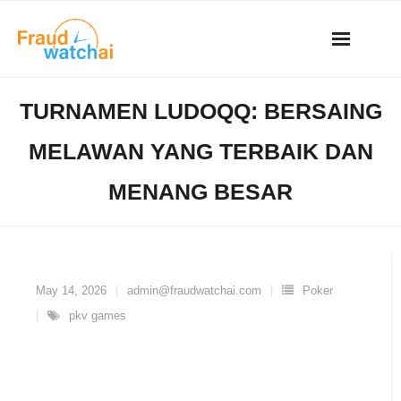
Skip
to
content
TURNAMEN LUDOQQ: BERSAING
MELAWAN YANG TERBAIK DAN
MENANG BESAR
May 14, 2026
admin@fraudwatchai.com
Poker
pkv games