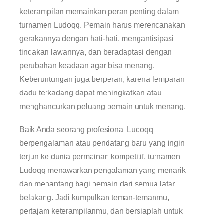
keterampilan memainkan peran penting dalam
turnamen Ludoqq. Pemain harus merencanakan
gerakannya dengan hati-hati, mengantisipasi
tindakan lawannya, dan beradaptasi dengan
perubahan keadaan agar bisa menang.
Keberuntungan juga berperan, karena lemparan
dadu terkadang dapat meningkatkan atau
menghancurkan peluang pemain untuk menang.
Baik Anda seorang profesional Ludoqq
berpengalaman atau pendatang baru yang ingin
terjun ke dunia permainan kompetitif, turnamen
Ludoqq menawarkan pengalaman yang menarik
dan menantang bagi pemain dari semua latar
belakang. Jadi kumpulkan teman-temanmu,
pertajam keterampilanmu, dan bersiaplah untuk