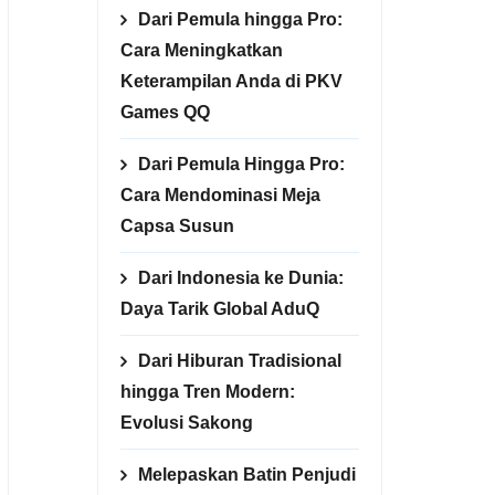
Dari Pemula hingga Pro:
Cara Meningkatkan
Keterampilan Anda di PKV
Games QQ
Dari Pemula Hingga Pro:
Cara Mendominasi Meja
Capsa Susun
Dari Indonesia ke Dunia:
Daya Tarik Global AduQ
Dari Hiburan Tradisional
hingga Tren Modern:
Evolusi Sakong
Melepaskan Batin Penjudi