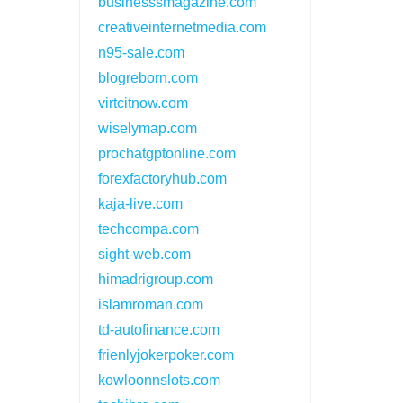
businesssmagazine.com
creativeinternetmedia.com
n95-sale.com
blogreborn.com
virtcitnow.com
wiselymap.com
prochatgptonline.com
forexfactoryhub.com
kaja-live.com
techcompa.com
sight-web.com
himadrigroup.com
islamroman.com
td-autofinance.com
frienlyjokerpoker.com
kowloonnslots.com