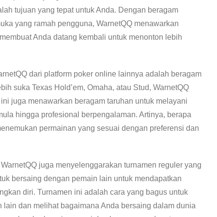
lah tujuan yang tepat untuk Anda. Dengan beragam
armuka yang ramah pengguna, WarnetQQ menawarkan
 membuat Anda datang kembali untuk menonton lebih
rnetQQ dari platform poker online lainnya adalah beragam
ebih suka Texas Hold’em, Omaha, atau Stud, WarnetQQ
 ini juga menawarkan beragam taruhan untuk melayani
mula hingga profesional berpengalaman. Artinya, berapa
menemukan permainan yang sesuai dengan preferensi dan
, WarnetQQ juga menyelenggarakan turnamen reguler yang
uk bersaing dengan pemain lain untuk mendapatkan
gkan diri. Turnamen ini adalah cara yang bagus untuk
 lain dan melihat bagaimana Anda bersaing dalam dunia