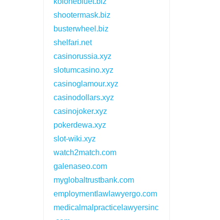
kolohebluet.biz
shootermask.biz
busterwheel.biz
shelfari.net
casinorussia.xyz
slotumcasino.xyz
casinoglamour.xyz
casinodollars.xyz
casinojoker.xyz
pokerdewa.xyz
slot-wiki.xyz
watch2match.com
galenaseo.com
myglobaltrustbank.com
employmentlawlawyergo.com
medicalmalpracticelawyersinc