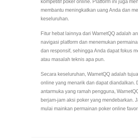
kompetitif poker online. Platform ini juga
membantu meningkatkan uang Anda dan me
keseluruhan.
Fitur hebat lainnya dari WarnetQQ adalah
navigasi platform dan menemukan permainan y
dan responsif, sehingga Anda dapat fokus 
atau masalah teknis apa pun.
Secara keseluruhan, WarnetQQ adalah tujua
online yang menarik dan dapat diandalkan. 
antarmuka yang ramah pengguna, WarnetQQ
berjam-jam aksi poker yang mendebarkan. 
mulai mainkan permainan poker online favor