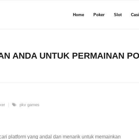
Home
Poker
Slot
Cas
AN ANDA UNTUK PERMAINAN PO
ker
pkv games
ari platform yang andal dan menarik untuk memainkan