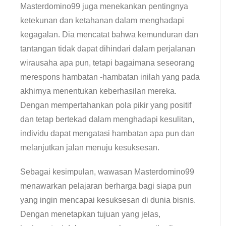
Masterdomino99 juga menekankan pentingnya
ketekunan dan ketahanan dalam menghadapi
kegagalan. Dia mencatat bahwa kemunduran dan
tantangan tidak dapat dihindari dalam perjalanan
wirausaha apa pun, tetapi bagaimana seseorang
merespons hambatan -hambatan inilah yang pada
akhirnya menentukan keberhasilan mereka.
Dengan mempertahankan pola pikir yang positif
dan tetap bertekad dalam menghadapi kesulitan,
individu dapat mengatasi hambatan apa pun dan
melanjutkan jalan menuju kesuksesan.
Sebagai kesimpulan, wawasan Masterdomino99
menawarkan pelajaran berharga bagi siapa pun
yang ingin mencapai kesuksesan di dunia bisnis.
Dengan menetapkan tujuan yang jelas,