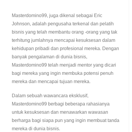
Masterdomino99, juga dikenal sebagai Eric
Johnson, adalah pengusaha terkenal dan pelatih
bisnis yang telah membantu orang -orang yang tak
terhitung jumlahnya mencapai kesuksesan dalam
kehidupan pribadi dan profesional mereka. Dengan
banyak pengalaman di dunia bisnis,
Masterdomino99 telah menjadi mentor yang dicari
bagi mereka yang ingin membuka potensi penuh
mereka dan mencapai tujuan mereka.
Dalam sebuah wawancara eksklusif,
Masterdomino99 berbagi beberapa rahasianya
untuk kesuksesan dan menawarkan wawasan
berharga bagi siapa pun yang ingin membuat tanda
mereka di dunia bisnis.