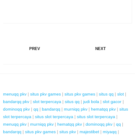
PREV
NEXT
menuqq pkv
|
situs pkv games
|
situs pkv games
|
situs qq
|
slot
|
bandarqq pkv
|
slot terpercaya
|
situs qq
|
judi bola
|
slot gacor
|
dominoqq pkv
|
qq
|
bandarqq
|
murniqq pkv
|
hematqq pkv
|
situs
slot terpercaya
|
situs slot terpercaya
|
situs slot terpercaya
|
menuqq pkv
|
murniqq pkv
|
hematqq pkv
|
dominoqq pkv
|
qq
|
bandarqq
|
situs pkv games
|
situs pkv
|
majestibet
|
miyaqq
|