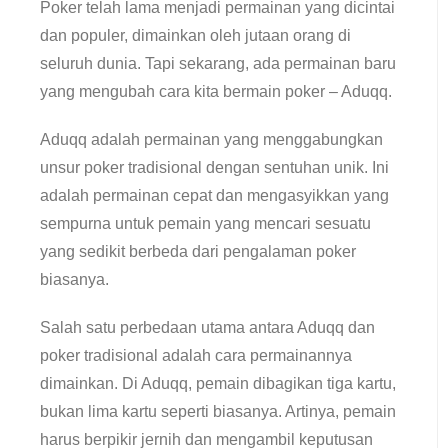
Poker telah lama menjadi permainan yang dicintai
dan populer, dimainkan oleh jutaan orang di
seluruh dunia. Tapi sekarang, ada permainan baru
yang mengubah cara kita bermain poker – Aduqq.
Aduqq adalah permainan yang menggabungkan
unsur poker tradisional dengan sentuhan unik. Ini
adalah permainan cepat dan mengasyikkan yang
sempurna untuk pemain yang mencari sesuatu
yang sedikit berbeda dari pengalaman poker
biasanya.
Salah satu perbedaan utama antara Aduqq dan
poker tradisional adalah cara permainannya
dimainkan. Di Aduqq, pemain dibagikan tiga kartu,
bukan lima kartu seperti biasanya. Artinya, pemain
harus berpikir jernih dan mengambil keputusan