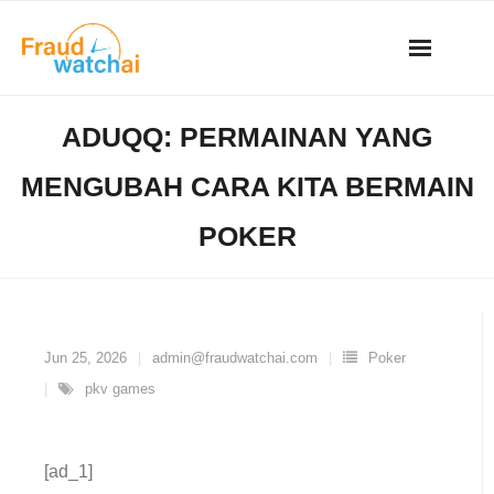
Skip
to
content
ADUQQ: PERMAINAN YANG
MENGUBAH CARA KITA BERMAIN
POKER
Jun 25, 2026
admin@fraudwatchai.com
Poker
pkv games
[ad_1]