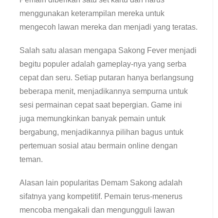
menggunakan keterampilan mereka untuk
mengecoh lawan mereka dan menjadi yang teratas.
Salah satu alasan mengapa Sakong Fever menjadi
begitu populer adalah gameplay-nya yang serba
cepat dan seru. Setiap putaran hanya berlangsung
beberapa menit, menjadikannya sempurna untuk
sesi permainan cepat saat bepergian. Game ini
juga memungkinkan banyak pemain untuk
bergabung, menjadikannya pilihan bagus untuk
pertemuan sosial atau bermain online dengan
teman.
Alasan lain popularitas Demam Sakong adalah
sifatnya yang kompetitif. Pemain terus-menerus
mencoba mengakali dan mengungguli lawan