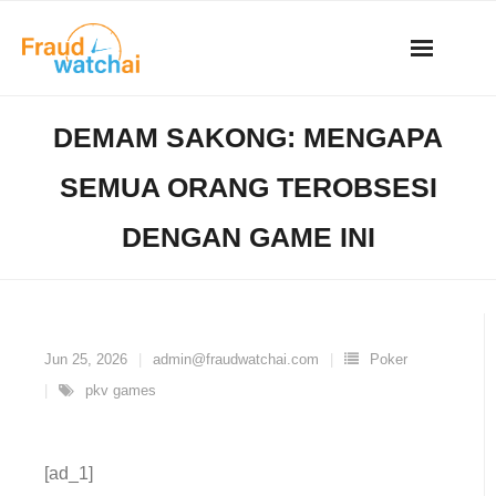
Skip
to
content
DEMAM SAKONG: MENGAPA
SEMUA ORANG TEROBSESI
DENGAN GAME INI
Jun 25, 2026
admin@fraudwatchai.com
Poker
pkv games
[ad_1]