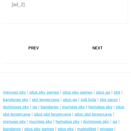
[ad_2]
PREV
NEXT
menuqq pkv
|
situs pkv games
|
situs pkv games
|
situs qq
|
slot
|
bandarqq pkv
|
slot terpercaya
|
situs qq
|
judi bola
|
slot gacor
|
dominoqq pkv
|
qq
|
bandarqq
|
murniqq pkv
|
hematqq pkv
|
situs
slot terpercaya
|
situs slot terpercaya
|
situs slot terpercaya
|
menuqq pkv
|
murniqq pkv
|
hematqq pkv
|
dominoqq pkv
|
qq
|
bandarqq
|
situs pkv games
|
situs pkv
|
majestibet
|
miyaqq
|