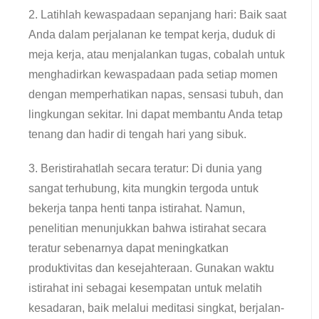
2. Latihlah kewaspadaan sepanjang hari: Baik saat
Anda dalam perjalanan ke tempat kerja, duduk di
meja kerja, atau menjalankan tugas, cobalah untuk
menghadirkan kewaspadaan pada setiap momen
dengan memperhatikan napas, sensasi tubuh, dan
lingkungan sekitar. Ini dapat membantu Anda tetap
tenang dan hadir di tengah hari yang sibuk.
3. Beristirahatlah secara teratur: Di dunia yang
sangat terhubung, kita mungkin tergoda untuk
bekerja tanpa henti tanpa istirahat. Namun,
penelitian menunjukkan bahwa istirahat secara
teratur sebenarnya dapat meningkatkan
produktivitas dan kesejahteraan. Gunakan waktu
istirahat ini sebagai kesempatan untuk melatih
kesadaran, baik melalui meditasi singkat, berjalan-