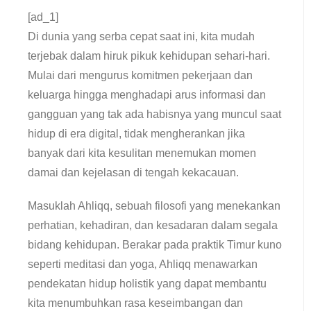
[ad_1]
Di dunia yang serba cepat saat ini, kita mudah
terjebak dalam hiruk pikuk kehidupan sehari-hari.
Mulai dari mengurus komitmen pekerjaan dan
keluarga hingga menghadapi arus informasi dan
gangguan yang tak ada habisnya yang muncul saat
hidup di era digital, tidak mengherankan jika
banyak dari kita kesulitan menemukan momen
damai dan kejelasan di tengah kekacauan.
Masuklah Ahliqq, sebuah filosofi yang menekankan
perhatian, kehadiran, dan kesadaran dalam segala
bidang kehidupan. Berakar pada praktik Timur kuno
seperti meditasi dan yoga, Ahliqq menawarkan
pendekatan hidup holistik yang dapat membantu
kita menumbuhkan rasa keseimbangan dan