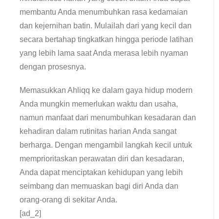
membantu Anda menumbuhkan rasa kedamaian
dan kejernihan batin. Mulailah dari yang kecil dan
secara bertahap tingkatkan hingga periode latihan
yang lebih lama saat Anda merasa lebih nyaman
dengan prosesnya.
Memasukkan Ahliqq ke dalam gaya hidup modern
Anda mungkin memerlukan waktu dan usaha,
namun manfaat dari menumbuhkan kesadaran dan
kehadiran dalam rutinitas harian Anda sangat
berharga. Dengan mengambil langkah kecil untuk
memprioritaskan perawatan diri dan kesadaran,
Anda dapat menciptakan kehidupan yang lebih
seimbang dan memuaskan bagi diri Anda dan
orang-orang di sekitar Anda.
[ad_2]