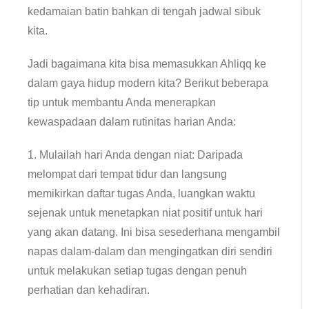
kedamaian batin bahkan di tengah jadwal sibuk
kita.
Jadi bagaimana kita bisa memasukkan Ahliqq ke
dalam gaya hidup modern kita? Berikut beberapa
tip untuk membantu Anda menerapkan
kewaspadaan dalam rutinitas harian Anda:
1. Mulailah hari Anda dengan niat: Daripada
melompat dari tempat tidur dan langsung
memikirkan daftar tugas Anda, luangkan waktu
sejenak untuk menetapkan niat positif untuk hari
yang akan datang. Ini bisa sesederhana mengambil
napas dalam-dalam dan mengingatkan diri sendiri
untuk melakukan setiap tugas dengan penuh
perhatian dan kehadiran.