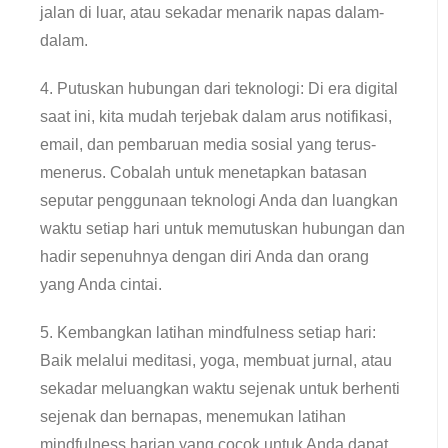
jalan di luar, atau sekadar menarik napas dalam-
dalam.
4. Putuskan hubungan dari teknologi: Di ​​era digital
saat ini, kita mudah terjebak dalam arus notifikasi,
email, dan pembaruan media sosial yang terus-
menerus. Cobalah untuk menetapkan batasan
seputar penggunaan teknologi Anda dan luangkan
waktu setiap hari untuk memutuskan hubungan dan
hadir sepenuhnya dengan diri Anda dan orang
yang Anda cintai.
5. Kembangkan latihan mindfulness setiap hari:
Baik melalui meditasi, yoga, membuat jurnal, atau
sekadar meluangkan waktu sejenak untuk berhenti
sejenak dan bernapas, menemukan latihan
mindfulness harian yang cocok untuk Anda dapat