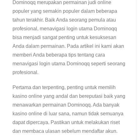
Dominoqq merupakan permainan judi online
populer yang semakin populer dalam beberapa
tahun terakhir. Baik Anda seorang pemula atau
profesional, menavigasi login utama Dominoqq
bisa menjadi sangat penting untuk kesuksesan
Anda dalam permainan. Pada artikel ini kami akan
memberi Anda beberapa tips tentang cara
menavigasi login utama Dominoqq seperti seorang
profesional.
Pertama dan terpenting, penting untuk memilih
kasino online yang andal dan bereputasi baik yang
menawarkan permainan Dominoqq. Ada banyak
kasino online di luar sana, namun tidak semuanya
dapat dipercaya. Pastikan untuk melakukan riset
dan membaca ulasan sebelum mendaftar akun.