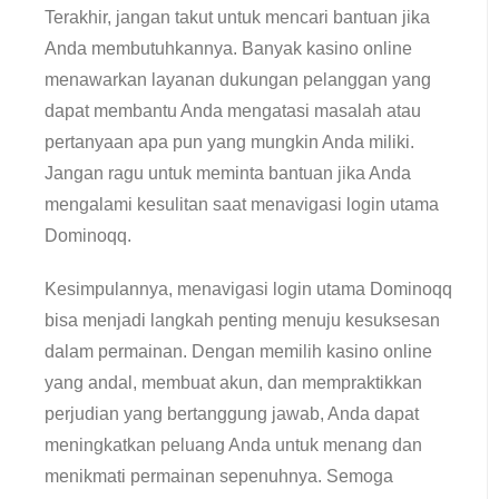
Terakhir, jangan takut untuk mencari bantuan jika
Anda membutuhkannya. Banyak kasino online
menawarkan layanan dukungan pelanggan yang
dapat membantu Anda mengatasi masalah atau
pertanyaan apa pun yang mungkin Anda miliki.
Jangan ragu untuk meminta bantuan jika Anda
mengalami kesulitan saat menavigasi login utama
Dominoqq.
Kesimpulannya, menavigasi login utama Dominoqq
bisa menjadi langkah penting menuju kesuksesan
dalam permainan. Dengan memilih kasino online
yang andal, membuat akun, dan mempraktikkan
perjudian yang bertanggung jawab, Anda dapat
meningkatkan peluang Anda untuk menang dan
menikmati permainan sepenuhnya. Semoga