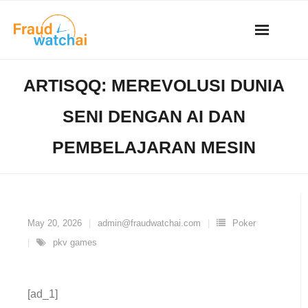
Skip
to
content
ARTISQQ: MEREVOLUSI DUNIA
SENI DENGAN AI DAN
PEMBELAJARAN MESIN
May 20, 2026
admin@fraudwatchai.com
Poker
pkv games
[ad_1]