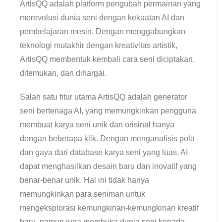
ArtisQQ adalah platform pengubah permainan yang
merevolusi dunia seni dengan kekuatan AI dan
pembelajaran mesin. Dengan menggabungkan
teknologi mutakhir dengan kreativitas artistik,
ArtisQQ membentuk kembali cara seni diciptakan,
ditemukan, dan dihargai.
Salah satu fitur utama ArtisQQ adalah generator
seni bertenaga AI, yang memungkinkan pengguna
membuat karya seni unik dan orisinal hanya
dengan beberapa klik. Dengan menganalisis pola
dan gaya dari database karya seni yang luas, AI
dapat menghasilkan desain baru dan inovatif yang
benar-benar unik. Hal ini tidak hanya
memungkinkan para seniman untuk
mengeksplorasi kemungkinan-kemungkinan kreatif
baru, namun juga membuka dunia seni kepada