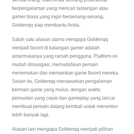
berpengalaman yang mencari tantangan atau
gamer biasa yang ingin bersenang-senang,
Goldenqq siap membantu Anda.
Salah satu alasan utama mengapa Goldenqq
menjadi favorit di kalangan gamer adalah
antarmukanya yang ramah pengguna. Platform ini
mudah dinavigasi, memudahkan pemain
menemukan dan memainkan game favorit mereka.
Selain itu, Goldenqq menawarkan pengalaman
bermain game yang mulus, dengan waktu
pemuatan yang cepat dan gameplay yang lancar
membuat pemain datang kembali untuk menonton
lebih banyak lagi.
Alasan lain mengapa Goldenqq menjadi pilihan