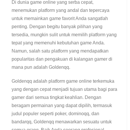
Di dunia game online yang serba cepat,
menemukan platform yang andal dan tepercaya
untuk memainkan game favorit Anda sangatlah
penting. Dengan begitu banyak pilihan yang
tersedia, mungkin sulit untuk memilih platform yang
tepat yang memenuhi kebutuhan game Anda.
Namun, salah satu platform yang mendapatkan
popularitas dan pengakuan di kalangan gamer di
mana pun adalah Goldenqq.
Goldenqq adalah platform game online terkemuka
yang dengan cepat menjadi tujuan utama bagi para
gamer dari semua tingkat keahlian. Dengan
beragam permainan yang dapat dipilih, termasuk
judul populer seperti poker, dominoqq, dan
bandarqq, Goldenqq menawarkan sesuatu untuk
semua orang. Baik Anda seorang profesional