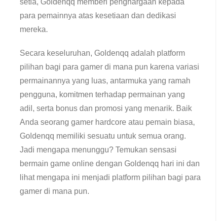
setia, Goldenqq memberi penghargaan kepada
para pemainnya atas kesetiaan dan dedikasi
mereka.
Secara keseluruhan, Goldenqq adalah platform
pilihan bagi para gamer di mana pun karena variasi
permainannya yang luas, antarmuka yang ramah
pengguna, komitmen terhadap permainan yang
adil, serta bonus dan promosi yang menarik. Baik
Anda seorang gamer hardcore atau pemain biasa,
Goldenqq memiliki sesuatu untuk semua orang.
Jadi mengapa menunggu? Temukan sensasi
bermain game online dengan Goldenqq hari ini dan
lihat mengapa ini menjadi platform pilihan bagi para
gamer di mana pun.