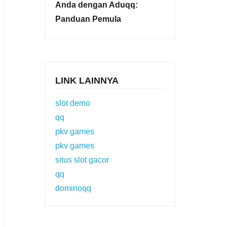
Anda dengan Aduqq:
Panduan Pemula
LINK LAINNYA
slot demo
qq
pkv games
pkv games
situs slot gacor
qq
dominoqq