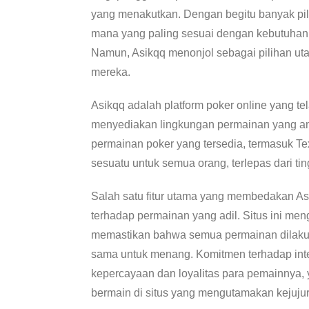
yang menakutkan. Dengan begitu banyak pili
mana yang paling sesuai dengan kebutuha
Namun, Asikqq menonjol sebagai pilihan ut
mereka.
Asikqq adalah platform poker online yang t
menyediakan lingkungan permainan yang a
permainan poker yang tersedia, termasuk T
sesuatu untuk semua orang, terlepas dari ti
Salah satu fitur utama yang membedakan Asik
terhadap permainan yang adil. Situs ini me
memastikan bahwa semua permainan dilakuk
sama untuk menang. Komitmen terhadap int
kepercayaan dan loyalitas para pemainnya,
bermain di situs yang mengutamakan kejujur