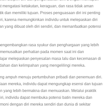
at mengatasi ketakutan, keraguan, dan rasa tidak aman
ik dan memiliki tujuan. Proses penguasaan diri ini penting
ri, karena memungkinkan individu untuk melepaskan diri
 yang dibuat oleh diri sendiri, dan memanfaatkan potensi
t mengembangkan rasa syukur dan penghargaan yang lebih
 memusatkan perhatian pada momen saat ini dan
lajar melepaskan penyesalan masa lalu dan kecemasan di
dahan dan kelimpahan yang mengelilingi mereka.
ang ampuh menuju pertumbuhan pribadi dan penemuan diri.
daan mereka, individu dapat mengungkap esensi dan tujuan
an yang lebih bermakna dan memuaskan. Melalui praktik
in diri, individu dapat membuka potensi batin mereka dan
ni dengan diri mereka sendiri dan dunia di sekitar