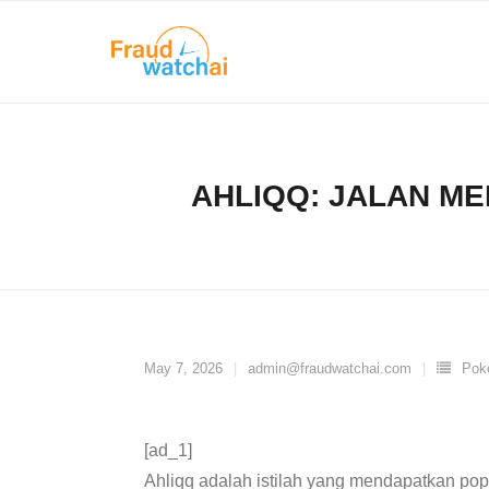
Skip
to
content
AHLIQQ: JALAN M
May 7, 2026
admin@fraudwatchai.com
Pok
[ad_1]
Ahliqq adalah istilah yang mendapatkan popu