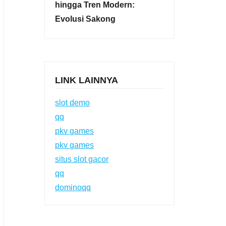
hingga Tren Modern:
Evolusi Sakong
LINK LAINNYA
slot demo
qq
pkv games
pkv games
situs slot gacor
qq
dominoqq