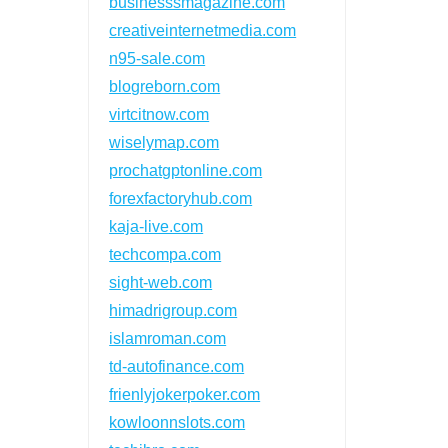
businesssmagazine.com
creativeinternetmedia.com
n95-sale.com
blogreborn.com
virtcitnow.com
wiselymap.com
prochatgptonline.com
forexfactoryhub.com
kaja-live.com
techcompa.com
sight-web.com
himadrigroup.com
islamroman.com
td-autofinance.com
frienlyjokerpoker.com
kowloonnslots.com