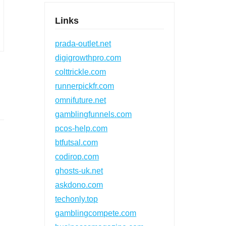
Links
prada-outlet.net
digigrowthpro.com
colttrickle.com
runnerpickfr.com
omnifuture.net
gamblingfunnels.com
pcos-help.com
btfutsal.com
codirop.com
ghosts-uk.net
askdono.com
techonly.top
gamblingcompete.com