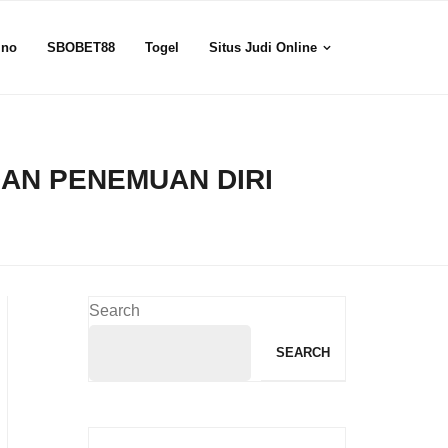
ino
SBOBET88
Togel
Situs Judi Online
AN PENEMUAN DIRI
Search
SEARCH