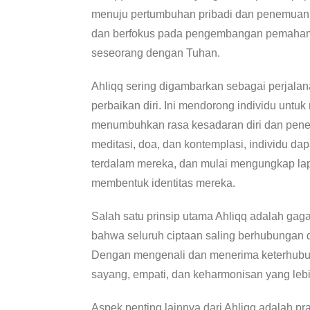
menuju pertumbuhan pribadi dan penemuan di
dan berfokus pada pengembangan pemahaman
seseorang dengan Tuhan.
Ahliqq sering digambarkan sebagai perjalanan 
perbaikan diri. Ini mendorong individu untu
menumbuhkan rasa kesadaran diri dan penerim
meditasi, doa, dan kontemplasi, individu d
terdalam mereka, dan mulai mengungkap lap
membentuk identitas mereka.
Salah satu prinsip utama Ahliqq adalah gag
bahwa seluruh ciptaan saling berhubungan d
Dengan mengenali dan menerima keterhubun
sayang, empati, dan keharmonisan yang lebih
Aspek penting lainnya dari Ahliqq adalah pr