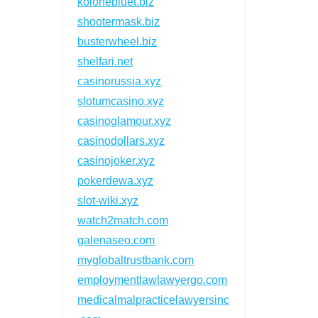
kolohebluet.biz
shootermask.biz
busterwheel.biz
shelfari.net
casinorussia.xyz
slotumcasino.xyz
casinoglamour.xyz
casinodollars.xyz
casinojoker.xyz
pokerdewa.xyz
slot-wiki.xyz
watch2match.com
galenaseo.com
myglobaltrustbank.com
employmentlawlawyergo.com
medicalmalpracticelawyersinc