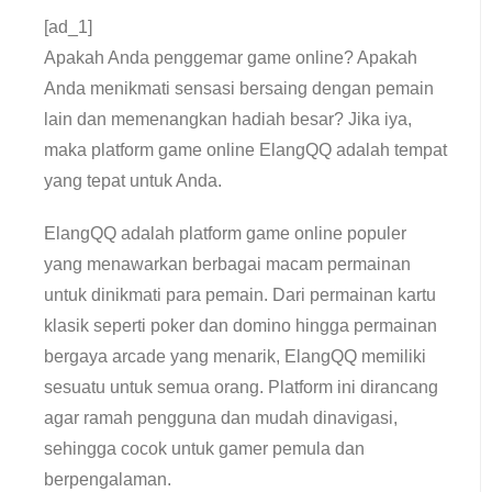
[ad_1]
Apakah Anda penggemar game online? Apakah
Anda menikmati sensasi bersaing dengan pemain
lain dan memenangkan hadiah besar? Jika iya,
maka platform game online ElangQQ adalah tempat
yang tepat untuk Anda.
ElangQQ adalah platform game online populer
yang menawarkan berbagai macam permainan
untuk dinikmati para pemain. Dari permainan kartu
klasik seperti poker dan domino hingga permainan
bergaya arcade yang menarik, ElangQQ memiliki
sesuatu untuk semua orang. Platform ini dirancang
agar ramah pengguna dan mudah dinavigasi,
sehingga cocok untuk gamer pemula dan
berpengalaman.