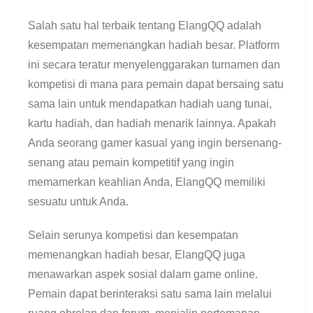
Salah satu hal terbaik tentang ElangQQ adalah
kesempatan memenangkan hadiah besar. Platform
ini secara teratur menyelenggarakan turnamen dan
kompetisi di mana para pemain dapat bersaing satu
sama lain untuk mendapatkan hadiah uang tunai,
kartu hadiah, dan hadiah menarik lainnya. Apakah
Anda seorang gamer kasual yang ingin bersenang-
senang atau pemain kompetitif yang ingin
memamerkan keahlian Anda, ElangQQ memiliki
sesuatu untuk Anda.
Selain serunya kompetisi dan kesempatan
memenangkan hadiah besar, ElangQQ juga
menawarkan aspek sosial dalam game online.
Pemain dapat berinteraksi satu sama lain melalui