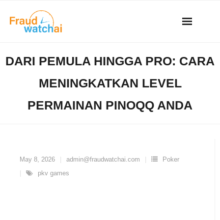
Skip
to
content
DARI PEMULA HINGGA PRO: CARA
MENINGKATKAN LEVEL
PERMAINAN PINOQQ ANDA
May 8, 2026
admin@fraudwatchai.com
Poker
pkv games