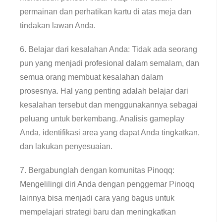
permainan dan perhatikan kartu di atas meja dan
tindakan lawan Anda.
6. Belajar dari kesalahan Anda: Tidak ada seorang
pun yang menjadi profesional dalam semalam, dan
semua orang membuat kesalahan dalam
prosesnya. Hal yang penting adalah belajar dari
kesalahan tersebut dan menggunakannya sebagai
peluang untuk berkembang. Analisis gameplay
Anda, identifikasi area yang dapat Anda tingkatkan,
dan lakukan penyesuaian.
7. Bergabunglah dengan komunitas Pinoqq:
Mengelilingi diri Anda dengan penggemar Pinoqq
lainnya bisa menjadi cara yang bagus untuk
mempelajari strategi baru dan meningkatkan