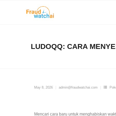
Skip
to
content
LUDOQQ: CARA MENYE
May 8, 2026
admin@fraudwatchai.com
Pok
Mencari cara baru untuk menghabiskan wak