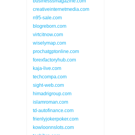
businesssmagazine.com
creativeinternetmedia.com
n95-sale.com
blogreborn.com
virtcitnow.com
wiselymap.com
prochatgptonline.com
forexfactoryhub.com
kaja-live.com
techcompa.com
sight-web.com
himadrigroup.com
islamroman.com
td-autofinance.com
frienlyjokerpoker.com
kowloonnslots.com