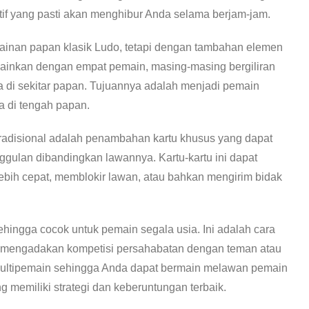
tif yang pasti akan menghibur Anda selama berjam-jam.
inan papan klasik Ludo, tetapi dengan tambahan elemen
imainkan dengan empat pemain, masing-masing bergiliran
di sekitar papan. Tujuannya adalah menjadi pemain
 di tengah papan.
radisional adalah penambahan kartu khusus yang dapat
ulan dibandingkan lawannya. Kartu-kartu ini dapat
ih cepat, memblokir lawan, atau bahkan mengirim bidak
ehingga cocok untuk pemain segala usia. Ini adalah cara
 mengadakan kompetisi persahabatan dengan teman atau
ultipemain sehingga Anda dapat bermain melawan pemain
ng memiliki strategi dan keberuntungan terbaik.