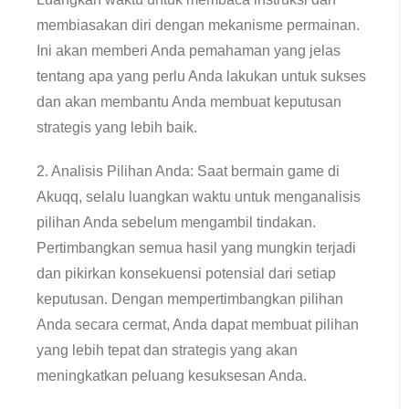
membiasakan diri dengan mekanisme permainan.
Ini akan memberi Anda pemahaman yang jelas
tentang apa yang perlu Anda lakukan untuk sukses
dan akan membantu Anda membuat keputusan
strategis yang lebih baik.
2. Analisis Pilihan Anda: Saat bermain game di
Akuqq, selalu luangkan waktu untuk menganalisis
pilihan Anda sebelum mengambil tindakan.
Pertimbangkan semua hasil yang mungkin terjadi
dan pikirkan konsekuensi potensial dari setiap
keputusan. Dengan mempertimbangkan pilihan
Anda secara cermat, Anda dapat membuat pilihan
yang lebih tepat dan strategis yang akan
meningkatkan peluang kesuksesan Anda.