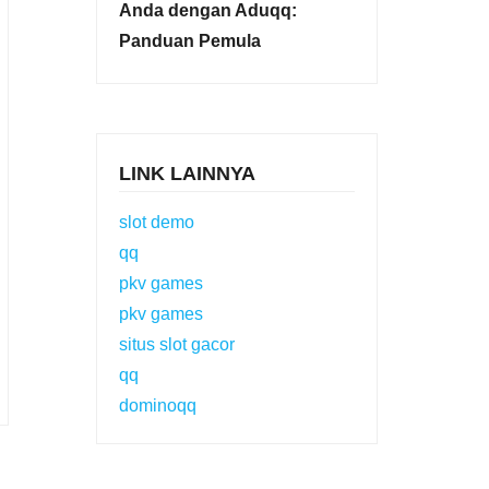
Anda dengan Aduqq:
Panduan Pemula
LINK LAINNYA
slot demo
qq
pkv games
pkv games
situs slot gacor
qq
dominoqq