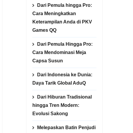
Dari Pemula hingga Pro:
Cara Meningkatkan
Keterampilan Anda di PKV
Games QQ
Dari Pemula Hingga Pro:
Cara Mendominasi Meja
Capsa Susun
Dari Indonesia ke Dunia:
Daya Tarik Global AduQ
Dari Hiburan Tradisional
hingga Tren Modern:
Evolusi Sakong
Melepaskan Batin Penjudi