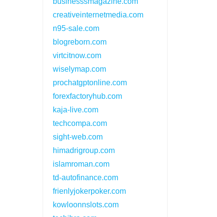
businesssmagazine.com
creativeinternetmedia.com
n95-sale.com
blogreborn.com
virtcitnow.com
wiselymap.com
prochatgptonline.com
forexfactoryhub.com
kaja-live.com
techcompa.com
sight-web.com
himadrigroup.com
islamroman.com
td-autofinance.com
frienlyjokerpoker.com
kowloonnslots.com