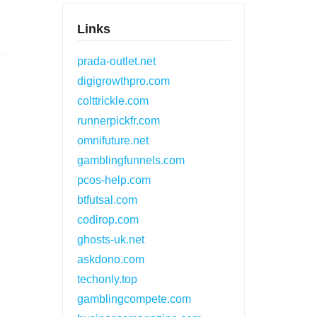
Links
prada-outlet.net
digigrowthpro.com
colttrickle.com
runnerpickfr.com
omnifuture.net
gamblingfunnels.com
pcos-help.com
btfutsal.com
codirop.com
ghosts-uk.net
askdono.com
techonly.top
gamblingcompete.com