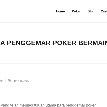
Home
Poker
Slot
Cas
ARA PENGGEMAR POKER BERMAI
er
pkv games
er yang telah menjadi tujuan utama para penggemar poker