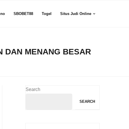
ino
SBOBET88
Togel
Situs Judi Online
N DAN MENANG BESAR
Search
SEARCH