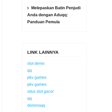
Melepaskan Batin Penjudi
Anda dengan Aduqq:
Panduan Pemula
LINK LAINNYA
slot demo
qq
pkv games
pkv games
situs slot gacor
qq
dominoqq