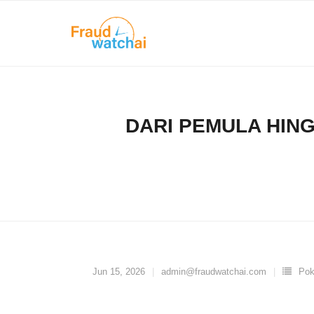
Skip
to
content
DARI PEMULA HIN
Jun 15, 2026
admin@fraudwatchai.com
Pok