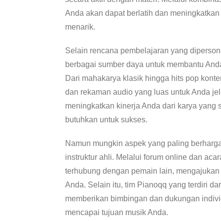
Anda akan dapat berlatih dan meningkatka
menarik.
Selain rencana pembelajaran yang dipersona
berbagai sumber daya untuk membantu And
Dari mahakarya klasik hingga hits pop kont
dan rekaman audio yang luas untuk Anda jel
meningkatkan kinerja Anda dari karya yang
butuhkan untuk sukses.
Namun mungkin aspek yang paling berharga
instruktur ahli. Melalui forum online dan a
terhubung dengan pemain lain, mengajukan
Anda. Selain itu, tim Pianoqq yang terdiri 
memberikan bimbingan dan dukungan indivi
mencapai tujuan musik Anda.