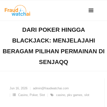
Skip
to
content
DARI POKER HINGGA
BLACKJACK: MENJELAJAHI
BERAGAM PILIHAN PERMAINAN DI
SENJAQQ
Jun 16, 2026
admin@fraudwatchai.com
Casino
,
Poker
,
Slot
casino
,
pkv games
,
slot