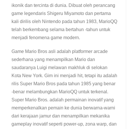
ikonik dan tercinta di dunia. Dibuat oleh perancang
game legendaris Shigeru Miyamoto dan pertama
kali dirilis oleh Nintendo pada tahun 1983, MarioQQ
telah berkembang selama bertahun -tahun untuk
menjadi fenomena game modern.
Game Mario Bros asli adalah platformer arcade
sederhana yang menampilkan Mario dan
saudaranya Luigi melawan makhluk di selokan
Kota New York. Gim ini menjadi hit, tetapi itu adalah
rilis Super Mario Bros pada tahun 1985 yang benar
-benar melambungkan MarioQQ untuk terkenal.
Super Mario Bros. adalah permainan inovatif yang
memperkenalkan pemain ke dunia berwarna-warni
dari kerajaan jamur dan menampilkan mekanika
gameplay inovatif seperti power-up, zona warp, dan