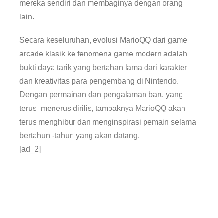
mereka sendiri dan membaginya dengan orang
lain.
Secara keseluruhan, evolusi MarioQQ dari game
arcade klasik ke fenomena game modern adalah
bukti daya tarik yang bertahan lama dari karakter
dan kreativitas para pengembang di Nintendo.
Dengan permainan dan pengalaman baru yang
terus -menerus dirilis, tampaknya MarioQQ akan
terus menghibur dan menginspirasi pemain selama
bertahun -tahun yang akan datang.
[ad_2]