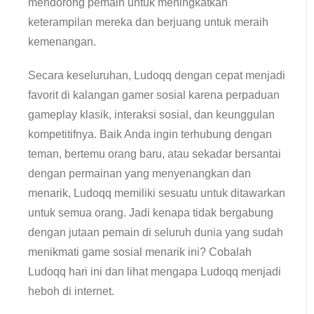
mendorong pemain untuk meningkatkan
keterampilan mereka dan berjuang untuk meraih
kemenangan.
Secara keseluruhan, Ludoqq dengan cepat menjadi
favorit di kalangan gamer sosial karena perpaduan
gameplay klasik, interaksi sosial, dan keunggulan
kompetitifnya. Baik Anda ingin terhubung dengan
teman, bertemu orang baru, atau sekadar bersantai
dengan permainan yang menyenangkan dan
menarik, Ludoqq memiliki sesuatu untuk ditawarkan
untuk semua orang. Jadi kenapa tidak bergabung
dengan jutaan pemain di seluruh dunia yang sudah
menikmati game sosial menarik ini? Cobalah
Ludoqq hari ini dan lihat mengapa Ludoqq menjadi
heboh di internet.