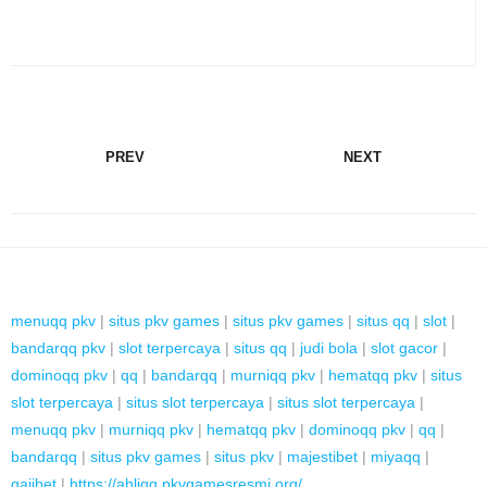
PREV
NEXT
menuqq pkv
|
situs pkv games
|
situs pkv games
|
situs qq
|
slot
|
bandarqq pkv
|
slot terpercaya
|
situs qq
|
judi bola
|
slot gacor
|
dominoqq pkv
|
qq
|
bandarqq
|
murniqq pkv
|
hematqq pkv
|
situs
slot terpercaya
|
situs slot terpercaya
|
situs slot terpercaya
|
menuqq pkv
|
murniqq pkv
|
hematqq pkv
|
dominoqq pkv
|
qq
|
bandarqq
|
situs pkv games
|
situs pkv
|
majestibet
|
miyaqq
|
gajibet
|
https://ahliqq.pkvgamesresmi.org/