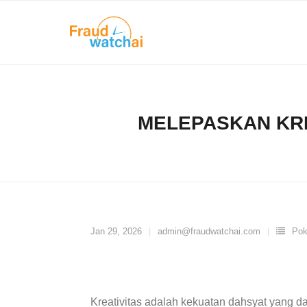
Skip
to
content
MELEPASKAN KRE
Jan 29, 2026
admin@fraudwatchai.com
Pok
Kreativitas adalah kekuatan dahsyat yang 