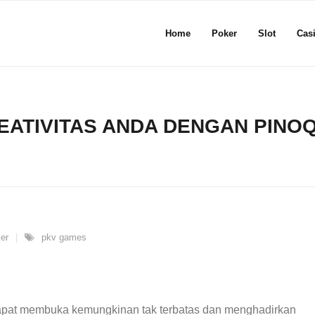
Home
Poker
Slot
Cas
ATIVITAS ANDA DENGAN PINOQQ
er
pkv games
dapat membuka kemungkinan tak terbatas dan menghadirkan