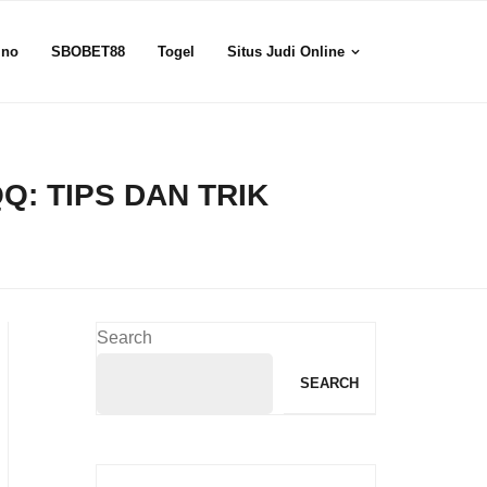
ino
SBOBET88
Togel
Situs Judi Online
: TIPS DAN TRIK
Search
SEARCH