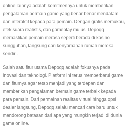
online lainnya adalah komitmennya untuk memberikan
pengalaman bermain game yang benar-benar mendalam
dan interaktif kepada para pemain. Dengan grafis memukau,
efek suara realistis, dan gameplay mulus, Depoqq
memastikan pemain merasa seperti berada di kasino
sungguhan, langsung dari kenyamanan rumah mereka
sendiri.
Salah satu fitur utama Depoqq adalah fokusnya pada
inovasi dan teknologi. Platform ini terus memperbarui game
dan fiturnya agar tetap menjadi yang terdepan dan
memberikan pengalaman bermain game terbaik kepada
para pemain. Dari permainan realitas virtual hingga opsi
dealer langsung, Depoqq selalu mencari cara baru untuk
mendorong batasan dari apa yang mungkin terjadi di dunia
game online.