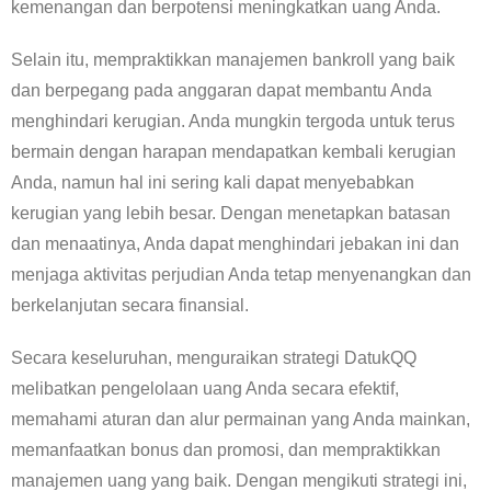
kemenangan dan berpotensi meningkatkan uang Anda.
Selain itu, mempraktikkan manajemen bankroll yang baik
dan berpegang pada anggaran dapat membantu Anda
menghindari kerugian. Anda mungkin tergoda untuk terus
bermain dengan harapan mendapatkan kembali kerugian
Anda, namun hal ini sering kali dapat menyebabkan
kerugian yang lebih besar. Dengan menetapkan batasan
dan menaatinya, Anda dapat menghindari jebakan ini dan
menjaga aktivitas perjudian Anda tetap menyenangkan dan
berkelanjutan secara finansial.
Secara keseluruhan, menguraikan strategi DatukQQ
melibatkan pengelolaan uang Anda secara efektif,
memahami aturan dan alur permainan yang Anda mainkan,
memanfaatkan bonus dan promosi, dan mempraktikkan
manajemen uang yang baik. Dengan mengikuti strategi ini,