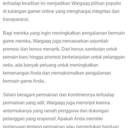
terhadap keadilan ini menjadikan Wargaqq pilihan populer
di kalangan gamer online yang menghargai integritas dan
transparansi.
Bagi mereka yang ingin meningkatkan pengalaman bermain
game mereka, Wargaqq juga menawarkan sejumlah
promosi dan bonus menarik. Dari bonus sambutan untuk
pemain baru hingga promosi berkelanjutan untuk pelanggan
setia, ada banyak peluang untuk meningkatkan
kemenangan Anda dan memaksimalkan pengalaman
bermain game Anda.
Selain beragam permainan dan komitmennya terhadap
permainan yang adil, Wargaqq juga menonjol karena
antarmukanya yang ramah pengguna dan dukungan
pelanggan yang responsif. Apakah Anda memiliki
pertanyaan tentang permainan atau memerlukan bantuan