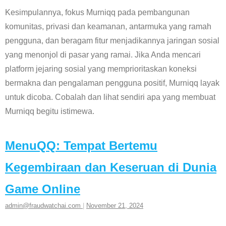
Kesimpulannya, fokus Murniqq pada pembangunan
komunitas, privasi dan keamanan, antarmuka yang ramah
pengguna, dan beragam fitur menjadikannya jaringan sosial
yang menonjol di pasar yang ramai. Jika Anda mencari
platform jejaring sosial yang memprioritaskan koneksi
bermakna dan pengalaman pengguna positif, Murniqq layak
untuk dicoba. Cobalah dan lihat sendiri apa yang membuat
Murniqq begitu istimewa.
MenuQQ: Tempat Bertemu
Kegembiraan dan Keseruan di Dunia
Game Online
admin@fraudwatchai.com
|
November 21, 2024