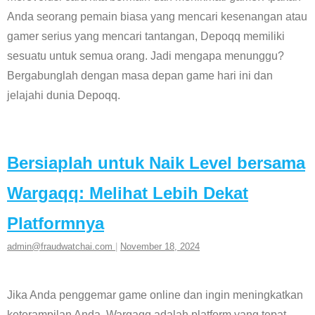
Anda seorang pemain biasa yang mencari kesenangan atau
gamer serius yang mencari tantangan, Depoqq memiliki
sesuatu untuk semua orang. Jadi mengapa menunggu?
Bergabunglah dengan masa depan game hari ini dan
jelajahi dunia Depoqq.
Bersiaplah untuk Naik Level bersama
Wargaqq: Melihat Lebih Dekat
Platformnya
admin@fraudwatchai.com
|
November 18, 2024
Jika Anda penggemar game online dan ingin meningkatkan
keterampilan Anda, Wargaqq adalah platform yang tepat