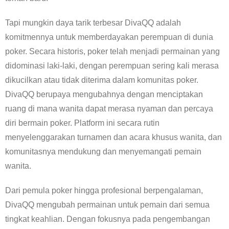
Tapi mungkin daya tarik terbesar DivaQQ adalah
komitmennya untuk memberdayakan perempuan di dunia
poker. Secara historis, poker telah menjadi permainan yang
didominasi laki-laki, dengan perempuan sering kali merasa
dikucilkan atau tidak diterima dalam komunitas poker.
DivaQQ berupaya mengubahnya dengan menciptakan
ruang di mana wanita dapat merasa nyaman dan percaya
diri bermain poker. Platform ini secara rutin
menyelenggarakan turnamen dan acara khusus wanita, dan
komunitasnya mendukung dan menyemangati pemain
wanita.
Dari pemula poker hingga profesional berpengalaman,
DivaQQ mengubah permainan untuk pemain dari semua
tingkat keahlian. Dengan fokusnya pada pengembangan