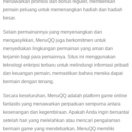
menawarkan promosi dan bonus reguler, memberikan
pemain peluang untuk memenangkan hadiah dan hadiah
besar.
Selain permainannya yang menyenangkan dan
mengasyikkan, MenuQQ juga berkomitmen untuk
menyediakan lingkungan permainan yang aman dan
terjamin bagi para pemainnya. Situs ini menggunakan
teknologi enkripsi terbaru untuk melindungi informasi pribadi
dan keuangan pemain, memastikan bahwa mereka dapat
bermain dengan tenang.
Secara keseluruhan, MenuQQ adalah platform game online
fantastis yang menawarkan perpaduan sempurna antara
kesenangan dan kegembiraan. Apakah Anda ingin bersantai
setelah hari yang melelahkan atau mencari pengalaman
bermain game yang mendebarkan, MenuQQ memiliki