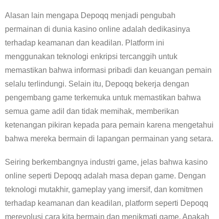
Alasan lain mengapa Depoqq menjadi pengubah
permainan di dunia kasino online adalah dedikasinya
terhadap keamanan dan keadilan. Platform ini
menggunakan teknologi enkripsi tercanggih untuk
memastikan bahwa informasi pribadi dan keuangan pemain
selalu terlindungi. Selain itu, Depoqq bekerja dengan
pengembang game terkemuka untuk memastikan bahwa
semua game adil dan tidak memihak, memberikan
ketenangan pikiran kepada para pemain karena mengetahui
bahwa mereka bermain di lapangan permainan yang setara.
Seiring berkembangnya industri game, jelas bahwa kasino
online seperti Depoqq adalah masa depan game. Dengan
teknologi mutakhir, gameplay yang imersif, dan komitmen
terhadap keamanan dan keadilan, platform seperti Depoqq
merevolusi cara kita bermain dan menikmati game. Apakah