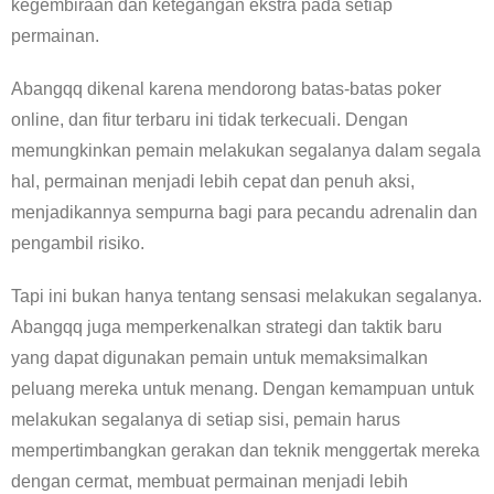
kegembiraan dan ketegangan ekstra pada setiap
permainan.
Abangqq dikenal karena mendorong batas-batas poker
online, dan fitur terbaru ini tidak terkecuali. Dengan
memungkinkan pemain melakukan segalanya dalam segala
hal, permainan menjadi lebih cepat dan penuh aksi,
menjadikannya sempurna bagi para pecandu adrenalin dan
pengambil risiko.
Tapi ini bukan hanya tentang sensasi melakukan segalanya.
Abangqq juga memperkenalkan strategi dan taktik baru
yang dapat digunakan pemain untuk memaksimalkan
peluang mereka untuk menang. Dengan kemampuan untuk
melakukan segalanya di setiap sisi, pemain harus
mempertimbangkan gerakan dan teknik menggertak mereka
dengan cermat, membuat permainan menjadi lebih