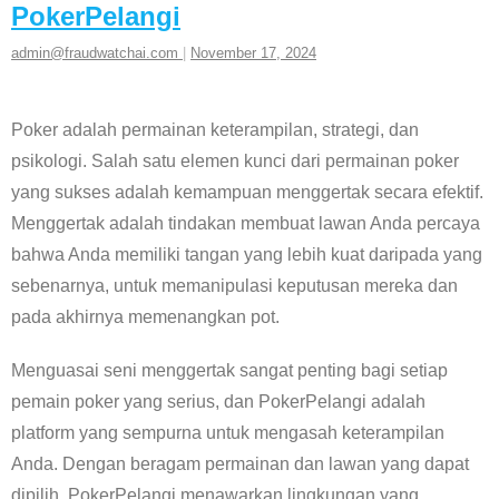
PokerPelangi
admin@fraudwatchai.com
|
November 17, 2024
Poker adalah permainan keterampilan, strategi, dan
psikologi. Salah satu elemen kunci dari permainan poker
yang sukses adalah kemampuan menggertak secara efektif.
Menggertak adalah tindakan membuat lawan Anda percaya
bahwa Anda memiliki tangan yang lebih kuat daripada yang
sebenarnya, untuk memanipulasi keputusan mereka dan
pada akhirnya memenangkan pot.
Menguasai seni menggertak sangat penting bagi setiap
pemain poker yang serius, dan PokerPelangi adalah
platform yang sempurna untuk mengasah keterampilan
Anda. Dengan beragam permainan dan lawan yang dapat
dipilih, PokerPelangi menawarkan lingkungan yang